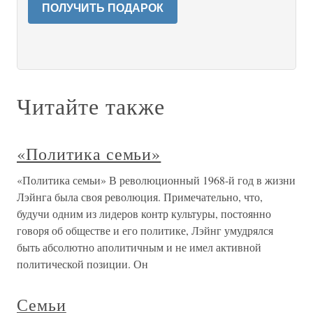
ПОЛУЧИТЬ ПОДАРОК
Читайте также
«Политика семьи»
«Политика семьи» В революционный 1968-й год в жизни
Лэйнга была своя революция. Примечательно, что,
будучи одним из лидеров контр культуры, постоянно
говоря об обществе и его политике, Лэйнг умудрялся
быть абсолютно аполитичным и не имел активной
политической позиции. Он
Семьи