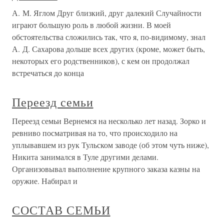
А. М. Яглом Друг близкий, друг далекий Случайности
играют большую роль в любой жизни. В моей
обстоятельства сложились так, что я, по-видимому, знал
А. Д. Сахарова дольше всех других (кроме, может быть,
некоторых его родственников), с кем он продолжал
встречаться до конца
Переезд семьи
Переезд семьи Вернемся на несколько лет назад. Зорко и
ревниво посматривая на то, что происходило на
уплывавшем из рук Тульском заводе (об этом чуть ниже),
Никита занимался в Туле другими делами.
Организовывал выполнение крупного заказа казны на
оружие. Набирал и
СОСТАВ СЕМЬИ