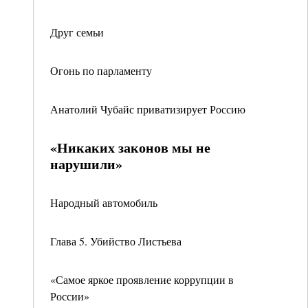
Друг семьи
Огонь по парламенту
Анатолий Чубайс приватизирует Россию
«Никаких законов мы не
нарушили»
Народный автомобиль
Глава 5. Убийство Листьева
«Самое яркое проявление коррупции в
России»