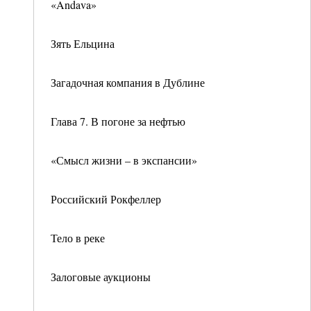
«Andava»
Зять Ельцина
Загадочная компания в Дублине
Глава 7. В погоне за нефтью
«Смысл жизни – в экспансии»
Российский Рокфеллер
Тело в реке
Залоговые аукционы