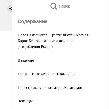
Поиск
Содержание
Павел Хлебников. Крёстный отец Кремля
Борис Березовский, или история
разграбления России
Введение
Глава 1. Великая бандитская война
Перестрелка у кинотеатра «Казахстан»
Чеченцы