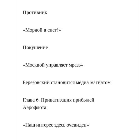
Противник
«Мордой в снег!»
Покушение
«Москвой управляет мразь»
Березовский становится медиа-магнатом
Глава 6. Приватизация прибылей
Аэрофлота
«Наш интерес здесь очевиден»