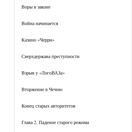
Воры в законе
Война начинается
Казино «Черри»
Сверхдержава преступности
Взрыв у «ЛогоВАЗа»
Вторжение в Чечню
Конец старых авторитетов
Глава 2. Падение старого режима