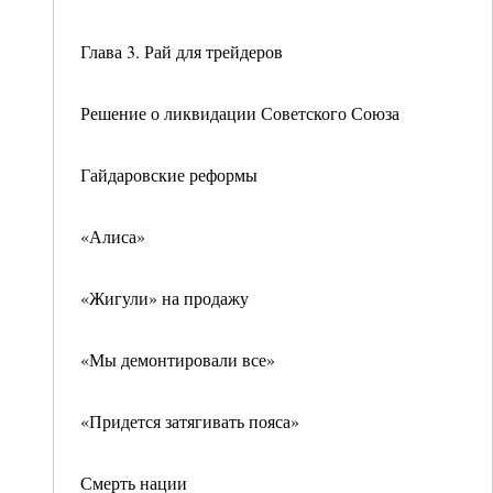
Глава 3. Рай для трейдеров
Решение о ликвидации Советского Союза
Гайдаровские реформы
«Алиса»
«Жигули» на продажу
«Мы демонтировали все»
«Придется затягивать пояса»
Смерть нации