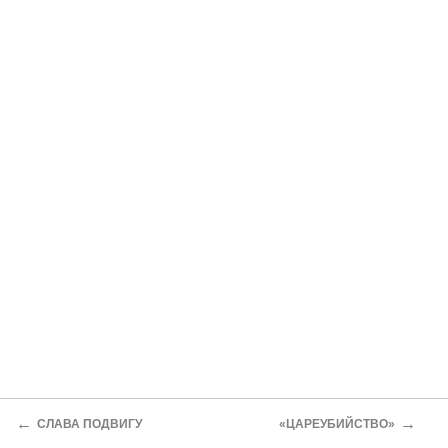
←
→
СЛАВА ПОДВИГУ
«ЦАРЕУБИЙСТВО»