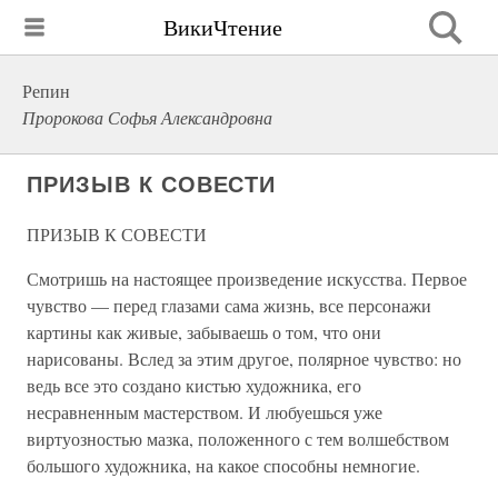
ВикиЧтение
Репин
Пророкова Софья Александровна
ПРИЗЫВ К СОВЕСТИ
ПРИЗЫВ К СОВЕСТИ
Смотришь на настоящее произведение искусства. Первое
чувство — перед глазами сама жизнь, все персонажи
картины как живые, забываешь о том, что они
нарисованы. Вслед за этим другое, полярное чувство: но
ведь все это создано кистью художника, его
несравненным мастерством. И любуешься уже
виртуозностью мазка, положенного с тем волшебством
большого художника, на какое способны немногие.