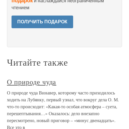
подарок
и наслаждайся неограниченным
чтением
ПОЛУЧИТЬ ПОДАРОК
Читайте также
О природе чуда
О природе чуда Винавер, которому часто приходилось
ходить на Лубянку, первый узнал, что вокруг дела О. М.
что-то происходит: «Какая-то особая атмосфера – суета,
перешептывания…» Оказалось: дело внезапно
пересмотрено, новый приговор – «минус двенадцать».
Все это в