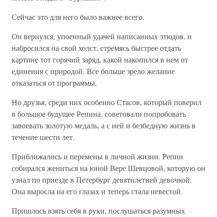
Сейчас это для него было важнее всего.
Он вернулся, упоенный удачей написанных этюдов, и
набросился на свой холст, стремясь быстрее отдать
картине тот горячий заряд, какой накопился в нем от
единения с природой. Все больше зрело желание
отказаться от программы.
Но друзья, среди них особенно Стасов, который поверил
в большое будущее Репина, советовали попробовать
завоевать золотую медаль, а с ней и безбедную жизнь в
течение шести лет.
Приближались и перемены в личной жизни. Репин
собирался жениться на юной Вере Шевцовой, которую он
узнал по приезде в Петербург девятилетней девочкой.
Она выросла на его глазах и теперь стала невестой.
Пришлось взять себя в руки, послушаться разумных