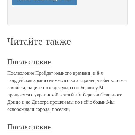
Читайте также
Послесловие
Послесловие Пройдет немного времени, и 8-я
гвардейская армия снимется с юга страны, чтобы влиться
в войска, нацеленные для удара по Берлину.Мы
прощаемся с украинской землей. От берегов Северного
Донца и до Днестра прошли мы по ней с боями.Мы
освобождали города, поселки,
Послесловие