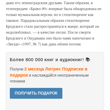
даже его ленинградским друзьям. Таким образом, в
телепередаче «Браво-90» впервые была обнародована не
только музыкальная версия, но и стихотворение как
таковое. Парадоксальным образом стихотворение
Бродского стало распространяться в жанре, который он
недолюбливал, — в качестве песни. После смерти
Бродского и Окуджавы оно было нами напечатано в
«Звезде» (1997, № 7) как дань обоим поэтам.
Более 800 000 книг и аудиокниг! 📚
2 месяца Литрес Подписки в
Получи
подарок
и наслаждайся неограниченным
чтением
ПОЛУЧИТЬ ПОДАРОК