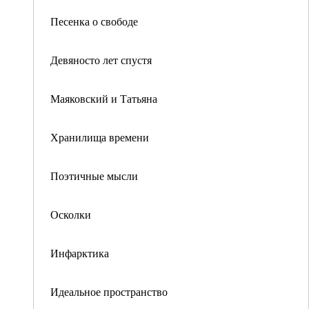
Песенка о свободе
Девяносто лет спустя
Маяковский и Татьяна
Хранилища времени
Поэтичные мысли
Осколки
Инфарктика
Идеальное пространство