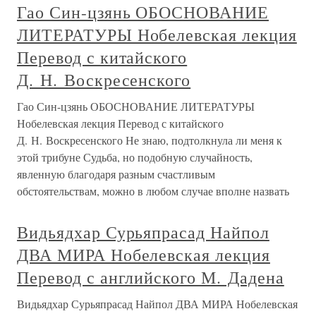
Гао Син-цзянь ОБОСНОВАНИЕ
ЛИТЕРАТУРЫ Нобелевская лекция
Перевод с китайского
Д. Н. Воскресенского
Гао Син-цзянь ОБОСНОВАНИЕ ЛИТЕРАТУРЫ
Нобелевская лекция Перевод с китайского
Д. Н. Воскресенского Не знаю, подтолкнула ли меня к
этой трибуне Судьба, но подобную случайность,
явленную благодаря разным счастливым
обстоятельствам, можно в любом случае вполне назвать
Видьядхар Сурьяпрасад Найпол
ДВА МИРА Нобелевская лекция
Перевод с английского М. Дадена
Видьядхар Сурьяпрасад Найпол ДВА МИРА Нобелевская