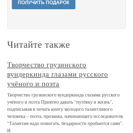
ПОЛУЧИТЬ ПОДАРОК
Читайте также
Творчество грузинского
вундеркинда глазами русского
учёного и поэта
Творчество грузинского вундеркинда глазами русского
учёного и поэта Приятно давать “путёвку в жизнь”,
подписывая в печать книгу молодого талантливого
человека – поэта, прозаика, начинающего исследователя.
“Талантам надо помогать, бездарности пробьются сами”.
И