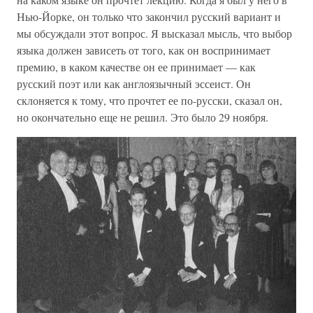
Нью-Йорке, он только что закончил русский вариант и
мы обсуждали этот вопрос. Я высказал мысль, что выбор
языка должен зависеть от того, как он воспринимает
премию, в каком качестве он ее принимает — как
русский поэт или как англоязычный эссеист. Он
склоняется к тому, что прочтет ее по-русски, сказал он,
но окончательно еще не решил. Это было 29 ноября.