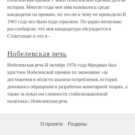
история. Многие годы мое имя называлось среди
кандидатов на премию, но это ни к чему не приводило.В
1963 году все было куда серьезнее. По радио несколько
раз сообщили, что моя кандидатура обсуждается в
Стокгольме и что я –
Нобелевская речь
Нобелевская речь В октябре 1976 года Фридман был
удостоен Нобелевской премии по экономике «за
достижения в области анализа потребления, истории
денежного обращения и разработки монетарной теории, а
также за показ им сложности стабилизационной
политики».Нобелевская речь
О проекте
Разделы