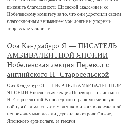
выразить благодарность Шведской академии и ее
Нобелевскому комитету за то, что они удостоили своим
благосклонным вниманием мои долгие и упорные
творческие усилия, и
Ооэ Кэндзабуро Я — ПИСАТЕЛЬ
АМБИВАЛЕНТНОЙ ЯПОНИИ
Нобелевская лекция Перевод с
английского Н. Старосельской
Ооэ Кэндзабуро Я — ПИСАТЕЛЬ АМБИВАЛЕНТНОЙ
ЯПОНИИ Нобелевская лекция Перевод с английского
Н. Старосельской В последнюю страшную мировую
войну я был маленьким мальчиком и жил в окруженной
непроходимыми лесами деревне на острове Сикоку
Японского архипелага, за тысячи