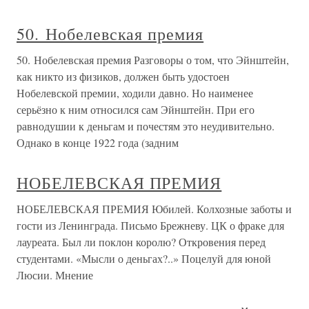
50. Нобелевская премия
50. Нобелевская премия Разговоры о том, что Эйнштейн,
как никто из физиков, должен быть удостоен
Нобелевской премии, ходили давно. Но наименее
серьёзно к ним относился сам Эйнштейн. При его
равнодушии к деньгам и почестям это неудивительно.
Однако в конце 1922 года (задним
НОБЕЛЕВСКАЯ ПРЕМИЯ
НОБЕЛЕВСКАЯ ПРЕМИЯ Юбилей. Колхозные заботы и
гости из Ленинграда. Письмо Брежневу. ЦК о фраке для
лауреата. Был ли поклон королю? Откровения перед
студентами. «Мысли о деньгах?..» Поцелуй для юной
Люсии. Мнение