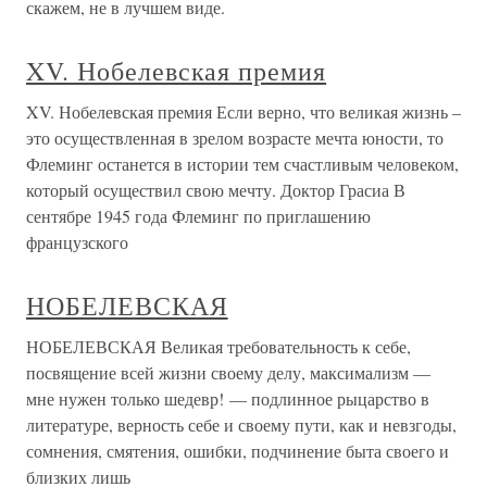
скажем, не в лучшем виде.
XV. Нобелевская премия
XV. Нобелевская премия Если верно, что великая жизнь –
это осуществленная в зрелом возрасте мечта юности, то
Флеминг останется в истории тем счастливым человеком,
который осуществил свою мечту. Доктор Грасиа В
сентябре 1945 года Флеминг по приглашению
французского
НОБЕЛЕВСКАЯ
НОБЕЛЕВСКАЯ Великая требовательность к себе,
посвящение всей жизни своему делу, максимализм —
мне нужен только шедевр! — подлинное рыцарство в
литературе, верность себе и своему пути, как и невзгоды,
сомнения, смятения, ошибки, подчинение быта своего и
близких лишь