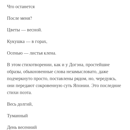
Что останется
После меня?
Цветы — весной.
Кукушка — в горах,
Осенью — листья клена.
В этом стихотворении, как и у Догэна, простейшие
образы, обыкновенные слова незамысловато, даже
подчеркнуто просто, поставлены рядом, но, чередуясь,
они передают сокровенную суть Японии. Это последние
стихи поэта.
Весь долгий,
Туманный
День весенний