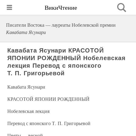
ВикиЧтение
Писатели Востока — лауреаты Нобелевской премии
Кавабата Ясунари
Кавабата Ясунари КРАСОТОЙ
ЯПОНИИ РОЖДЕННЫЙ Нобелевская
лекция Перевод с японского
Т. П. Григорьевой
Кавабата Ясунари
КРАСОТОЙ ЯПОНИИ РОЖДЕННЫЙ
Нобелевская лекция
Перевод с японского Т. П. Григорьевой
Цветы — весной,