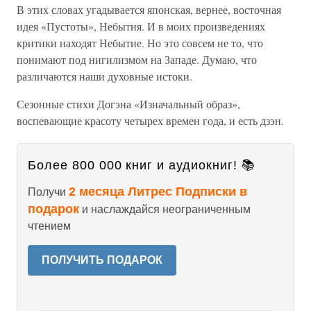
В этих словах угадывается японская, вернее, восточная
идея «Пустоты», Небытия. И в моих произведениях
критики находят Небытие. Но это совсем не то, что
понимают под нигилизмом на Западе. Думаю, что
различаются наши духовные истоки.
Сезонные стихи Догэна «Изначальный образ»,
воспевающие красоту четырех времен года, и есть дзэн.
Более 800 000 книг и аудиокниг! 📚
2 месяца Литрес Подписки в
Получи
подарок
и наслаждайся неограниченным
чтением
ПОЛУЧИТЬ ПОДАРОК