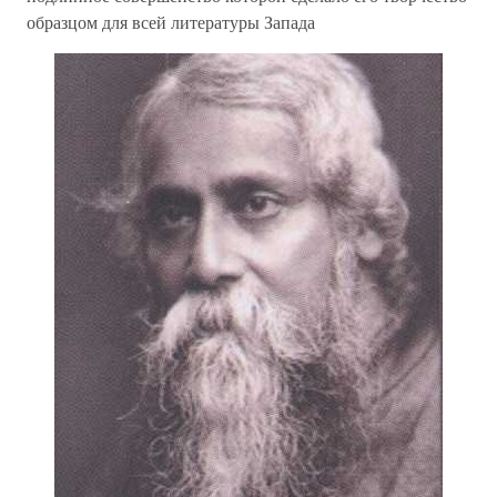
образцом для всей литературы Запада