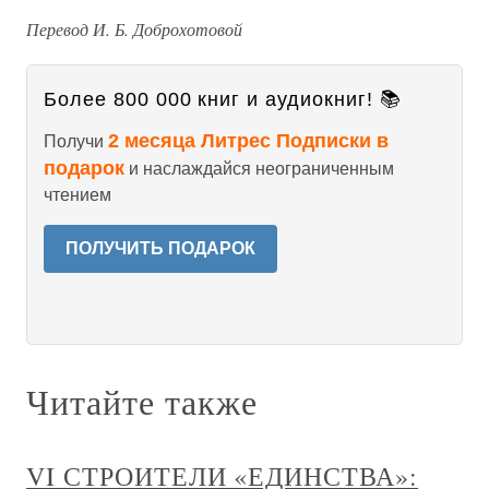
Перевод И. Б. Доброхотовой
Более 800 000 книг и аудиокниг! 📚
2 месяца Литрес Подписки в
Получи
подарок
и наслаждайся неограниченным
чтением
ПОЛУЧИТЬ ПОДАРОК
Читайте также
VI СТРОИТЕЛИ «ЕДИНСТВА»: