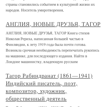
страны становились событием в культурной жизни их
народов. Носитель умиротворения,
АНГЛИЯ, НОВЫЕ ДРУЗЬЯ, ТАГОР
АНГЛИЯ, НОВЫЕ ДРУЗЬЯ, ТАГОР Книга стихов
Николая Рериха, написанная большей частью в
Финляндии, к лету 1919 года была почти готова.
Возникла срочная необходимость перепечатать рукопись
на машинке, для последующего издания. Найти в
Лондоне машинистку, владеющую русским
Тагор Рабиндранат (1861—1941)
Индийский писатель, поэт,
композитор, художник,
общественный деятель