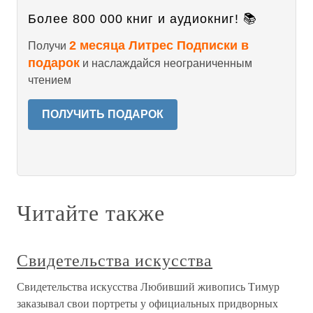
Более 800 000 книг и аудиокниг! 📚
2 месяца Литрес Подписки в
Получи
подарок
и наслаждайся неограниченным
чтением
ПОЛУЧИТЬ ПОДАРОК
Читайте также
Свидетельства искусства
Свидетельства искусства Любивший живопись Тимур
заказывал свои портреты у официальных придворных