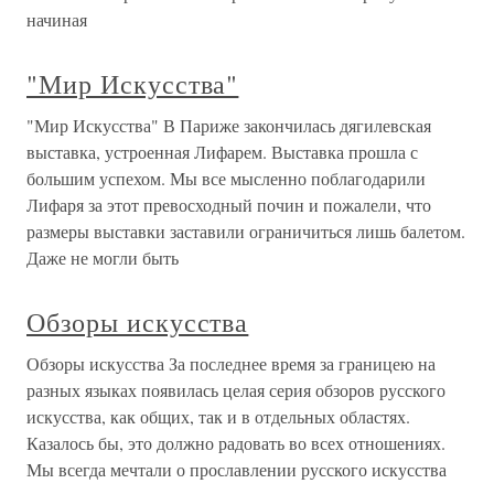
начиная
"Мир Искусства"
"Мир Искусства" В Париже закончилась дягилевская
выставка, устроенная Лифарем. Выставка прошла с
большим успехом. Мы все мысленно поблагодарили
Лифаря за этот превосходный почин и пожалели, что
размеры выставки заставили ограничиться лишь балетом.
Даже не могли быть
Обзоры искусства
Обзоры искусства За последнее время за границею на
разных языках появилась целая серия обзоров русского
искусства, как общих, так и в отдельных областях.
Казалось бы, это должно радовать во всех отношениях.
Мы всегда мечтали о прославлении русского искусства