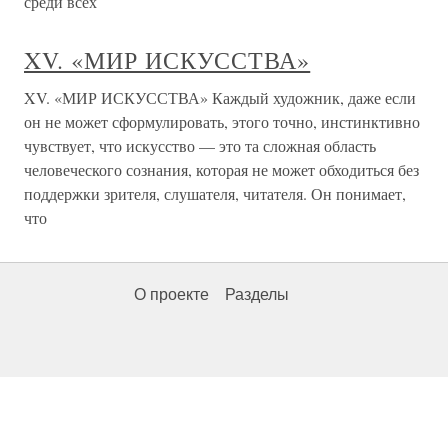
среди всех
XV. «МИР ИСКУССТВА»
XV. «МИР ИСКУССТВА» Каждый художник, даже если
он не может сформулировать, этого точно, инстинктивно
чувствует, что искусство — это та сложная область
человеческого сознания, которая не может обходиться без
поддержки зрителя, слушателя, читателя. Он понимает,
что
О проекте
Разделы