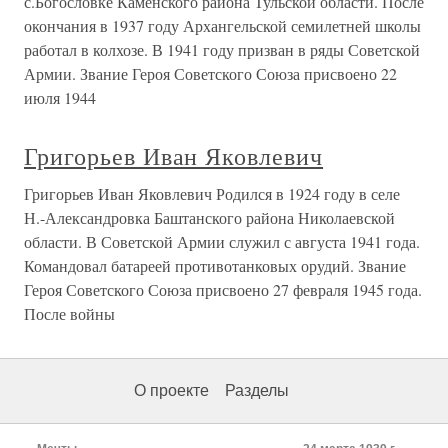
с.Богословке Каменского района Тульской области. После
окончания в 1937 году Архангельской семилетней школы
работал в колхозе. В 1941 году призван в ряды Советской
Армии. Звание Героя Советского Союза присвоено 22
июля 1944
Григорьев Иван Яковлевич
Григорьев Иван Яковлевич Родился в 1924 году в селе
Н.-Александровка Баштанского района Николаевской
области. В Советской Армии служил с августа 1941 года.
Командовал батареей противотанковых орудий. Звание
Героя Советского Союза присвоено 27 февраля 1945 года.
После войны
О проекте
Разделы