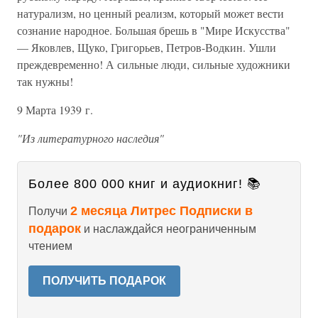
натурализм, но ценный реализм, который может вести
сознание народное. Большая брешь в "Мире Искусства"
— Яковлев, Щуко, Григорьев, Петров-Водкин. Ушли
преждевременно! А сильные люди, сильные художники
так нужны!
9 Марта 1939 г.
"Из литературного наследия"
Более 800 000 книг и аудиокниг! 📚
2 месяца Литрес Подписки в
Получи
подарок
и наслаждайся неограниченным
чтением
ПОЛУЧИТЬ ПОДАРОК