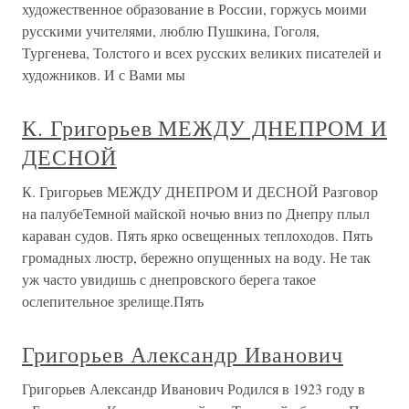
художественное образование в России, горжусь моими
русскими учителями, люблю Пушкина, Гоголя,
Тургенева, Толстого и всех русских великих писателей и
художников. И с Вами мы
К. Григорьев МЕЖДУ ДНЕПРОМ И
ДЕСНОЙ
К. Григорьев МЕЖДУ ДНЕПРОМ И ДЕСНОЙ Разговор
на палубеТемной майской ночью вниз по Днепру плыл
караван судов. Пять ярко освещенных теплоходов. Пять
громадных люстр, бережно опущенных на воду. Не так
уж часто увидишь с днепровского берега такое
ослепительное зрелище.Пять
Григорьев Александр Иванович
Григорьев Александр Иванович Родился в 1923 году в