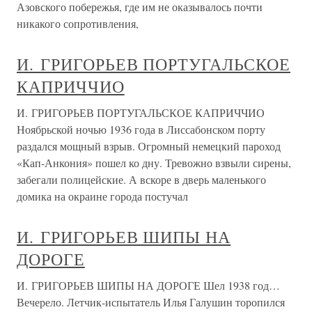
Азовского побережья, где им не оказывалось почти
никакого сопротивления,
И. ГРИГОРЬЕВ ПОРТУГАЛЬСКОЕ
КАПРИЧЧИО
И. ГРИГОРЬЕВ ПОРТУГАЛЬСКОЕ КАПРИЧЧИО
Ноябрьской ночью 1936 года в Лиссабонском порту
раздался мощный взрыв. Огромный немецкий пароход
«Кап-Анкония» пошел ко дну. Тревожно взвыли сирены,
забегали полицейские. А вскоре в дверь маленького
домика на окраине города постучал
И. ГРИГОРЬЕВ ШИПЫ НА
ДОРОГЕ
И. ГРИГОРЬЕВ ШИПЫ НА ДОРОГЕ Шел 1938 год…
Вечерело. Летчик-испытатель Илья Галушин торопился