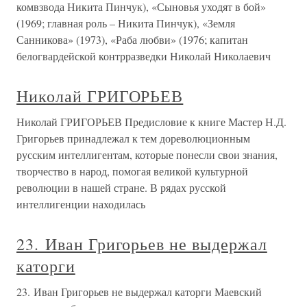
комвзвода Никита Пинчук), «Сыновья уходят в бой»
(1969; главная роль – Никита Пинчук), «Земля
Санникова» (1973), «Раба любви» (1976; капитан
белогвардейской контрразведки Николай Николаевич
Николай ГРИГОРЬЕВ
Николай ГРИГОРЬЕВ Предисловие к книге Мастер Н.Д.
Григорьев принадлежал к тем дореволюционным
русским интеллигентам, которые понесли свои знания,
творчество в народ, помогая великой культурной
революции в нашей стране. В рядах русской
интеллигенции находилась
23. Иван Григорьев не выдержал
каторги
23. Иван Григорьев не выдержал каторги Маевский