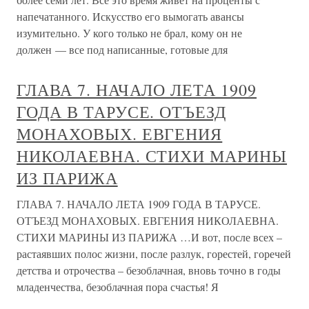
напечатанного. Искусство его вымогать авансы
изумительно. У кого только не брал, кому он не
должен — все под написанные, готовые для
ГЛАВА 7. НАЧАЛО ЛЕТА 1909
ГОДА В ТАРУСЕ. ОТЪЕЗД
МОНАХОВЫХ. ЕВГЕНИЯ
НИКОЛАЕВНА. СТИХИ МАРИНЫ
ИЗ ПАРИЖА
ГЛАВА 7. НАЧАЛО ЛЕТА 1909 ГОДА В ТАРУСЕ.
ОТЪЕЗД МОНАХОВЫХ. ЕВГЕНИЯ НИКОЛАЕВНА.
СТИХИ МАРИНЫ ИЗ ПАРИЖА …И вот, после всех –
растаявших полос жизни, после разлук, горестей, горечей
детства и отрочества – безоблачная, вновь точно в годы
младенчества, безоблачная пора счастья! Я