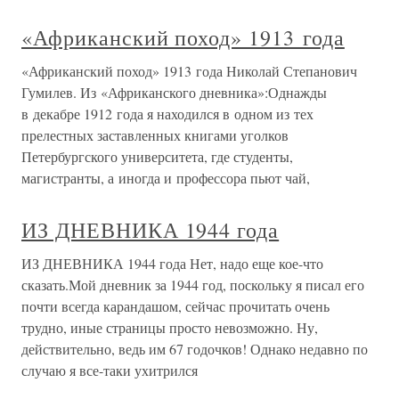
«Африканский поход» 1913 года
«Африканский поход» 1913 года Николай Степанович
Гумилев. Из «Африканского дневника»:Однажды
в декабре 1912 года я находился в одном из тех
прелестных заставленных книгами уголков
Петербургского университета, где студенты,
магистранты, а иногда и профессора пьют чай,
ИЗ ДНЕВНИКА 1944 года
ИЗ ДНЕВНИКА 1944 года Нет, надо еще кое-что
сказать.Мой дневник за 1944 год, поскольку я писал его
почти всегда карандашом, сейчас прочитать очень
трудно, иные страницы просто невозможно. Ну,
действительно, ведь им 67 годочков! Однако недавно по
случаю я все-таки ухитрился