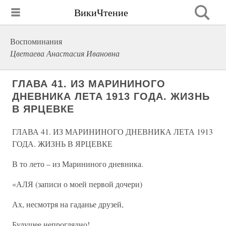
ВикиЧтение
Воспоминания
Цветаева Анастасия Ивановна
ГЛАВА 41. ИЗ МАРИНИНОГО
ДНЕВНИКА ЛЕТА 1913 ГОДА. ЖИЗНЬ
В ЯРЦЕВКЕ
ГЛАВА 41. ИЗ МАРИНИНОГО ДНЕВНИКА ЛЕТА 1913
ГОДА. ЖИЗНЬ В ЯРЦЕВКЕ
В то лето – из Марининого дневника.
«АЛЯ (записи о моей первой дочери)
Ах, несмотря на гаданье друзей,
Будущее непроглядно!