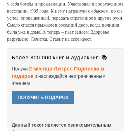
у себя бомбы и прокламации. Участвовал в вооруженном
восстании 1905 года. К нему нагрянули с обыском, но он
успел, оповещенный, передать спрятанное в другие руки.
Смело спасся прыжком в соседний двор, когда полиция
была уже в доме. А теперь – пьет запоем. Здоровье
разрушено. Лечится. Ставит на себе крест.
Более 800 000 книг и аудиокниг! 📚
2 месяца Литрес Подписки в
Получи
подарок
и наслаждайся неограниченным
чтением
ПОЛУЧИТЬ ПОДАРОК
Данный текст является ознакомительным