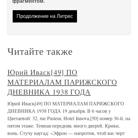
фрагментом.
Продолжение на Литрес
Читайте также
Юрий Иваск[49] ПО
МАТЕРИАЛАМ ПАРИЖСКОГО
ДНЕВНИКА 1938 ГОДА
Юрий Иваск[49] ПО МАТЕРИАЛАМ ПАРИЖСКОГО
ДНЕВНИКА 1938 ГОДА 19 декабря. В 6 часов у
Цветаевой: 32, rue Pasteur, Hotel Innova,[50] номер 36-й, на
пятом этаже. Темная передняя, много дверей. Крики,
вонь. Стучу наугад: «Эфрон — напротив, чтоб вас черт