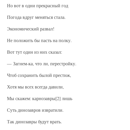
Но вот в одни прекрасный год
Погода вдруг меняться стала.
Экономический развал!
Не положить бы пасть на полку.
Вот тут один из них сказал:
— Загнем-ка, что ли, перестройку.
Чтоб сохранить былой престиж,
Хотя мы всех всегда давили,
Мы скажем: карнозавры[2] лишь
Суть динозавров извратили.
Так динозавры будут врать.