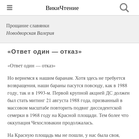
ВикиЧтение
Прощание славянки
Новодворская Валерия
«Ответ один — отказ»
«Ответ один — отказ»
Но вернемся к нашим баранам. Хотя здесь не требуется
возвращения, наши бараны пасутся повсюду, как в 1988
году, так и в 1993-м. Первой крупной акцией ДС должен
был стать митинг 21 августа 1988 года, призванный в
массовом масштабе повторить подвиг диссидентской
семерки в 1968 году на Красной площади. Тем более что
оккупация Чехословакии продолжалась.
На Красную площадь мы не пошли, у нас была своя,