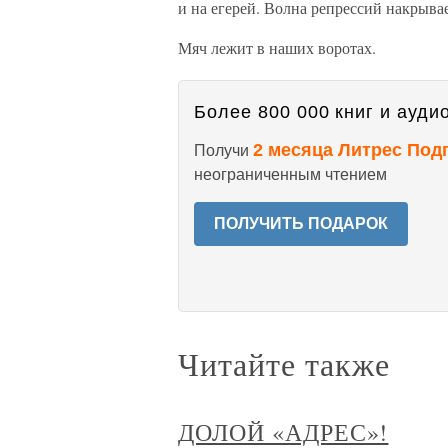
и на егерей. Волна репрессий накрывае
Мяч лежит в наших воротах.
Более 800 000 книг и аудио
2 месяца Литрес Под
Получи
неограниченным чтением
ПОЛУЧИТЬ ПОДАРОК
Читайте также
ДОЛОЙ «АДРЕС»!