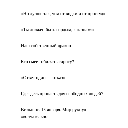
«Но лучше так, чем от водки и от простуд»
«Ты должен быть гордым, как знамя»
Наш собственный дракон
Кто смеет обижать сироту?
«Ответ один — отказ»
Где здесь пропасть для свободных людей?
Вильнюс. 13 января. Мир рухнул
окончательно