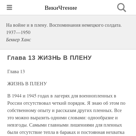
ВикиЧтение
На войне и в плену. Воспоминания немецкого солдата.
1937—1950
Беккер Ханс
Глава 13 ЖИЗНЬ В ПЛЕНУ
Глава 13
ЖИЗНЬ В ПЛЕНУ
В 1944 и 1945 годах в лагерях для военнопленных в
России отсутствовал четкий порядок. Я знаю об этом по
собственному опыту и рассказам других пленных. Все
это можно выразить одними словами: однообразие и
невзгоды. Самыми главными лишениями для пленных
были отсутствие тепла в бараках и постоянная нехватка