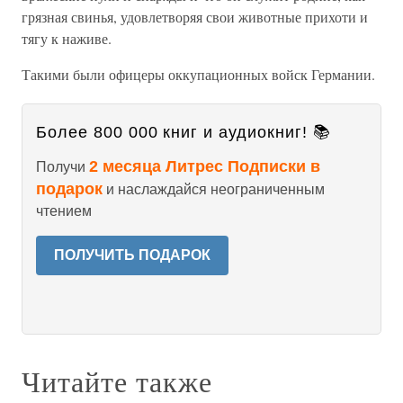
грязная свинья, удовлетворяя свои животные прихоти и
тягу к наживе.
Такими были офицеры оккупационных войск Германии.
Более 800 000 книг и аудиокниг! 📚
2 месяца Литрес Подписки в
Получи
подарок
и наслаждайся неограниченным
чтением
ПОЛУЧИТЬ ПОДАРОК
Читайте также