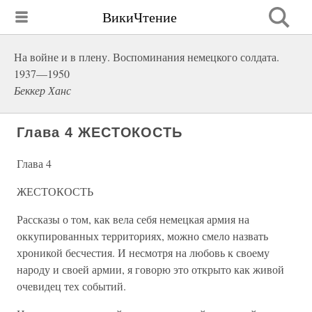
ВикиЧтение
На войне и в плену. Воспоминания немецкого солдата.
1937—1950
Беккер Ханс
Глава 4 ЖЕСТОКОСТЬ
Глава 4
ЖЕСТОКОСТЬ
Рассказы о том, как вела себя немецкая армия на
оккупированных территориях, можно смело назвать
хроникой бесчестия. И несмотря на любовь к своему
народу и своей армии, я говорю это открыто как живой
очевидец тех событий.