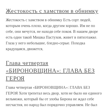
Жестокость с хамством в обнимку
Жестокость с хамством в обнимку Есть сорт людей,
которым очень плохо, когда другим хорошо. Им не по
себе, они мечутся, не находя себе покоя. В нашем дворе
есть один такой Мишка Пастухов, живет в пятиэтажке.
Глаза у него небольшие, бледно-серые. Походка
крадущаяся, движется,
Глава четвертая
«БИРОНОВЩИНА»: ГЛАВА БЕЗ
ГЕРОЯ
Глава четвертая «БИРОНОВЩИНА»: ГЛАВА БЕЗ
ГЕРОЯ Хотя трепетал весь двор, хотя не было ни единого
вельможи, который бы от злобы Бирона не ждал себе
несчастия, но народ был порядочно управляем. Не был