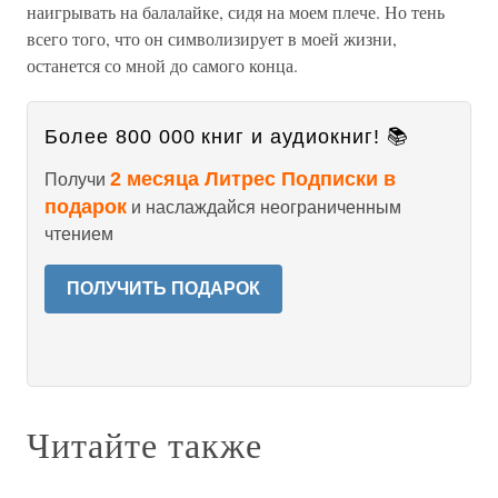
наигрывать на балалайке, сидя на моем плече. Но тень
всего того, что он символизирует в моей жизни,
останется со мной до самого конца.
Более 800 000 книг и аудиокниг! 📚
2 месяца Литрес Подписки в
Получи
подарок
и наслаждайся неограниченным
чтением
ПОЛУЧИТЬ ПОДАРОК
Читайте также