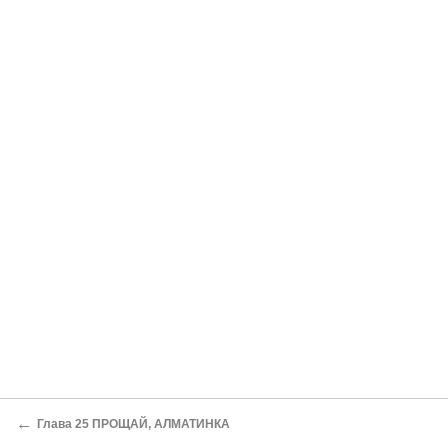
←
Глава 25 ПРОЩАЙ, АЛМАТИНКА