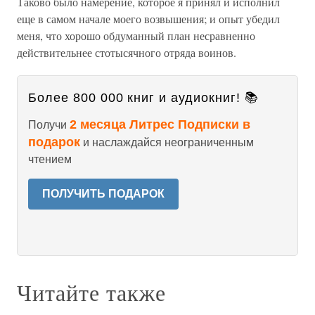
Таково было намерение, которое я принял и исполнил
еще в самом начале моего возвышения; и опыт убедил
меня, что хорошо обдуманный план несравненно
действительнее стотысячного отряда воинов.
Более 800 000 книг и аудиокниг! 📚
2 месяца Литрес Подписки в
Получи
подарок
и наслаждайся неограниченным
чтением
ПОЛУЧИТЬ ПОДАРОК
Читайте также