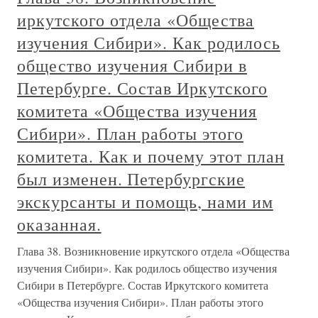
иркутского отдела «Общества
изучения Сибири». Как родилось
общество изучения Сибири в
Петербурге. Состав Иркутского
комитета «Общества изучения
Сибири». План работы этого
комитета. Как и почему этот план
был изменен. Петербургские
экскурсанты и помощь, нами им
оказанная.
Глава 38. Возникновение иркутского отдела «Общества
изучения Сибири». Как родилось общество изучения
Сибири в Петербурге. Состав Иркутского комитета
«Общества изучения Сибири». План работы этого