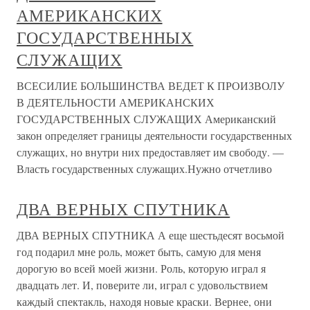
АМЕРИКАНСКИХ
ГОСУДАРСТВЕННЫХ
СЛУЖАЩИХ
ВСЕСИЛИЕ БОЛЬШИНСТВА ВЕДЕТ К ПРОИЗВОЛУ
В ДЕЯТЕЛЬНОСТИ АМЕРИКАНСКИХ
ГОСУДАРСТВЕННЫХ СЛУЖАЩИХ Американский
закон определяет границы деятельности государственных
служащих, но внутри них предоставляет им свободу. —
Власть государственных служащих.Нужно отчетливо
ДВА ВЕРНЫХ СПУТНИКА
ДВА ВЕРНЫХ СПУТНИКА А еще шестьдесят восьмой
год подарил мне роль, может быть, самую для меня
дорогую во всей моей жизни. Роль, которую играл я
двадцать лет. И, поверите ли, играл с удовольствием
каждый спектакль, находя новые краски. Вернее, они