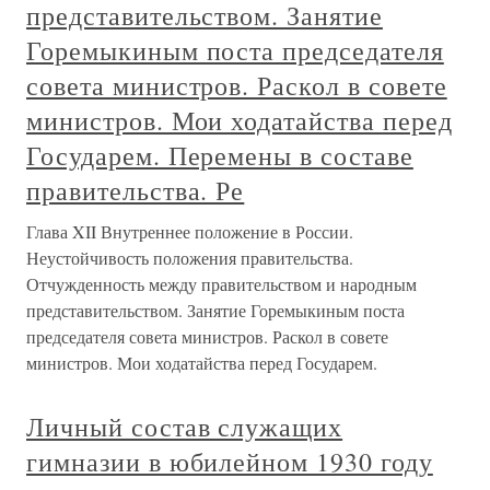
представительством. Занятие
Горемыкиным поста председателя
совета министров. Раскол в совете
министров. Мои ходатайства перед
Государем. Перемены в составе
правительства. Ре
Глава XII Внутреннее положение в России.
Неустойчивость положения правительства.
Отчужденность между правительством и народным
представительством. Занятие Горемыкиным поста
председателя совета министров. Раскол в совете
министров. Мои ходатайства перед Государем.
Личный состав служащих
гимназии в юбилейном 1930 году