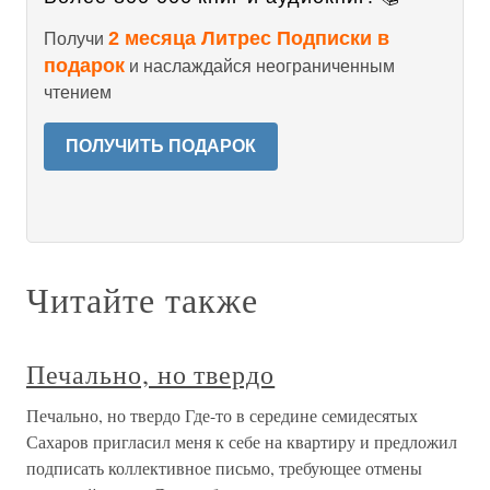
2 месяца Литрес Подписки в
Получи
подарок
и наслаждайся неограниченным
чтением
ПОЛУЧИТЬ ПОДАРОК
Читайте также
Печально, но твердо
Печально, но твердо Где-то в середине семидесятых
Сахаров пригласил меня к себе на квартиру и предложил
подписать коллективное письмо, требующее отмены