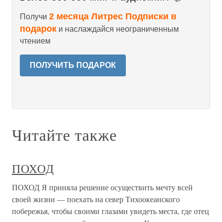
2 месяца Литрес Подписки в
Получи
подарок
и наслаждайся неограниченным
чтением
ПОЛУЧИТЬ ПОДАРОК
Читайте также
ПОХОД
ПОХОД Я приняла решение осуществить мечту всей
своей жизни — поехать на север Тихоокеанского
побережья, чтобы своими глазами увидеть места, где отец