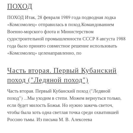
ПОХОД
ПОХОД Итак, 28 февраля 1989 года подводная лодка
«Комсомолец» отправилась в поход.Командованием
Военно-морского флота и Министерством
судостроительной промышленности СССР 8 августа 1988
года было принято совместное решение использовать
«Комсомолец» целенаправленно, по
Часть вторая. Первый Кубанский
поход ("Ледяной поход")
Часть вторая. Первый Кубанский поход ("Ледяной
поход") ...Мы уходим в степи. Можем вернуться только,
если будет милость Божья. Но нужно зажечь светоч,
чтобы была хоть одна светлая точка среди охватившей
Россию тьмы. Из письма М. В. Алексеева