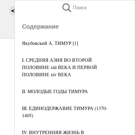
Поиск
Содержание
Якубовский А. ТИМУР [1]
I. СРЕДНЯЯ АЗИЯ ВО ВТОРОЙ
ПОЛОВИНЕ xiii ВЕКА И ПЕРВОЙ
ПОЛОВИНЕ xiv ВЕКА
II. МОЛОДЫЕ ГОДЫ ТИМУРА
III. ЕДИНОДЕРЖАВИЕ ТИМУРА (1370-
1405)
IV. ВНУТРЕННЯЯ ЖИЗНЬ В