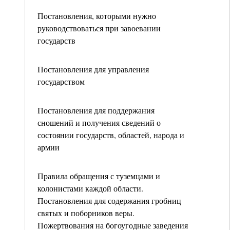
Постановления, которыми нужно
руководствоваться при завоевании
государств
Постановления для управления
государством
Постановления для поддержания
сношений и получения сведений о
состоянии государств, областей, народа и
армии
Правила обращения с туземцами и
колонистами каждой области.
Постановления для содержания гробниц
святых и поборников веры.
Пожертвования на богоугодные заведения