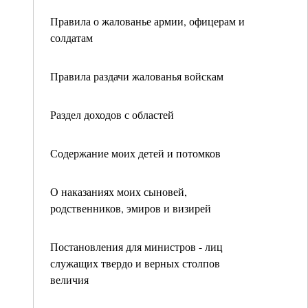
Правила о жалованье армии, офицерам и
солдатам
Правила раздачи жалованья войскам
Раздел доходов с областей
Содержание моих детей и потомков
О наказаниях моих сыновей,
родственников, эмиров и визирей
Постановления для министров - лиц
служащих твердо и верных столпов
величия