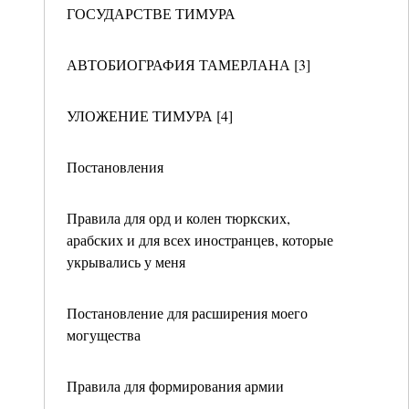
ГОСУДАРСТВЕ ТИМУРА
АВТОБИОГРАФИЯ ТАМЕРЛАНА [3]
УЛОЖЕНИЕ ТИМУРА [4]
Постановления
Правила для орд и колен тюркских,
арабских и для всех иностранцев, которые
укрывались у меня
Постановление для расширения моего
могущества
Правила для формирования армии