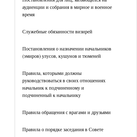
аудиенции и собрания в мирное и военное
время
Служебные обязанности визирей
Постановления о назначении начальников
(эмиров) улусов, кушунов и тюменей
Правила, которыми должны
руководствоваться в своих отношениях
начальник к подчиненному и
подчиненный к начальнику
Правила обращения с врагами и друзьями
Правила о порядке заседания в Совете