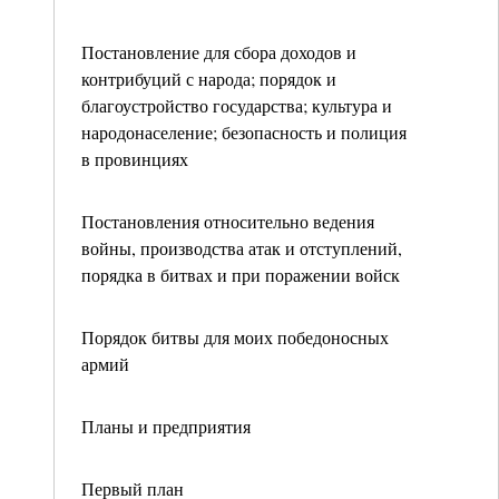
Постановление для сбора доходов и
контрибуций с народа; порядок и
благоустройство государства; культура и
народонаселение; безопасность и полиция
в провинциях
Постановления относительно ведения
войны, производства атак и отступлений,
порядка в битвах и при поражении войск
Порядок битвы для моих победоносных
армий
Планы и предприятия
Первый план