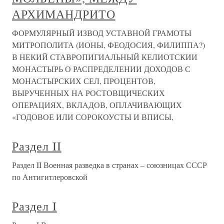
АРХИМАНДРИТО
ФОРМУЛЯРНЫЙ ИЗВОД УСТАВНОЙ ГРАМОТЫ
МИТРОПОЛИТА (ИОНЫ, ФЕОДОСИЯ, ФИЛИППА?)
В НЕКИЙ СТАВРОПИГИАЛЬНЫЙ КЕЛИОТСКИИ
МОНАСТЫРЬ О РАСПРЕДЕЛЕНИИ ДОХОДОВ С
МОНАСТЫРСКИХ СЕЛ, ПРОЦЕНТОВ,
ВЫРУЧЕННЫХ НА РОСТОВЩИЧЕСКИХ
ОПЕРАЦИЯХ, ВКЛАДОВ, ОПЛАЧИВАЮЩИХ
«ГОДОВОЕ ИЛИ СОРОКОУСТЫ И ВПИСЫ,
Раздел II
Раздел II Военная разведка в странах – союзницах СССР
по Антигитлеровской
Раздел I