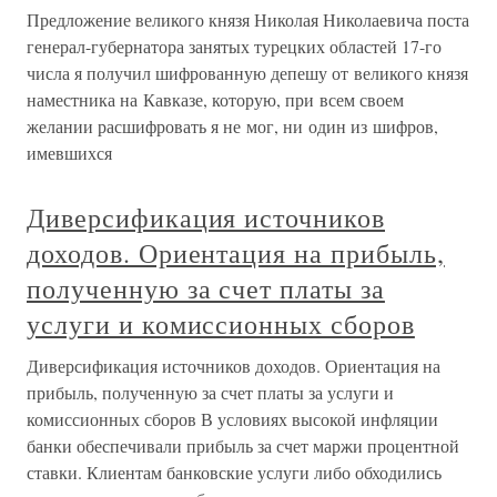
Предложение великого князя Николая Николаевича поста
генерал-губернатора занятых турецких областей 17-го
числа я получил шифрованную депешу от великого князя
наместника на Кавказе, которую, при всем своем
желании расшифровать я не мог, ни один из шифров,
имевшихся
Диверсификация источников
доходов. Ориентация на прибыль,
полученную за счет платы за
услуги и комиссионных сборов
Диверсификация источников доходов. Ориентация на
прибыль, полученную за счет платы за услуги и
комиссионных сборов В условиях высокой инфляции
банки обеспечивали прибыль за счет маржи процентной
ставки. Клиентам банковские услуги либо обходились