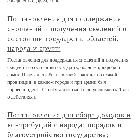
совершенно даром, либо
Постановления для поддержания
сношений и получения сведений о
состоянии государств, областей,
народа и армии
Постановления для поддержания сношений и получения
сведений о состоянии государств, областей, народа и
армии Я желал, чтобы на всякой границе, во всякой
провинции, в каждом городе и при армии был
корреспондент. Его обязанностью было уведомлять Двор
о действиях и
Постановление для сбора доходов и
контрибуций с народа; порядок и
благоустройство государства;