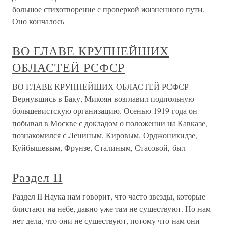
большое стихотворение с проверкой жизненного пути.
Оно кончалось
ВО ГЛАВЕ КРУПНЕЙШИХ
ОБЛАСТЕЙ РСФСР
ВО ГЛАВЕ КРУПНЕЙШИХ ОБЛАСТЕЙ РСФСР
Вернувшись в Баку, Микоян возглавил подпольную
большевистскую организацию. Осенью 1919 года он
побывал в Москве с докладом о положении на Кавказе,
познакомился с Лениным, Кировым, Орджоникидзе,
Куйбышевым, Фрунзе, Сталиным, Стасовой, был
Раздел II
Раздел II Наука нам говорит, что часто звезды, которые
блистают на небе, давно уже там не существуют. Но нам
нет дела, что они не существуют, потому что нам они