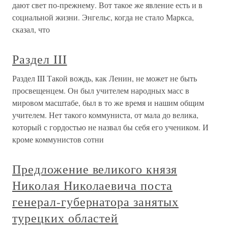
дают свет по-прежнему. Вот такое же явление есть и в
социальной жизни. Энгельс, когда не стало Маркса,
сказал, что
Раздел III
Раздел III Такой вождь, как Ленин, не может не быть
просвещенцем. Он был учителем народных масс в
мировом масштабе, был в то же время и нашим общим
учителем. Нет такого коммуниста, от мала до велика,
который с гордостью не назвал бы себя его учеником. И
кроме коммунистов сотни
Предложение великого князя
Николая Николаевича поста
генерал-губернатора занятых
турецких областей