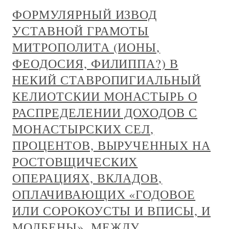
ФОРМУЛЯРНЫЙ ИЗВОД
УСТАВНОЙ ГРАМОТЫ
МИТРОПОЛИТА (ИОНЫ,
ФЕОДОСИЯ, ФИЛИППА?) В
НЕКИЙ СТАВРОПИГИАЛЬНЫЙ
КЕЛИОТСКИИ МОНАСТЫРЬ О
РАСПРЕДЕЛЕНИИ ДОХОДОВ С
МОНАСТЫРСКИХ СЕЛ,
ПРОЦЕНТОВ, ВЫРУЧЕННЫХ НА
РОСТОВЩИЧЕСКИХ
ОПЕРАЦИЯХ, ВКЛАДОВ,
ОПЛАЧИВАЮЩИХ «ГОДОВОЕ
ИЛИ СОРОКОУСТЫ И ВПИСЫ, И
МОЛБЕНЫ», МЕЖДУ