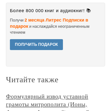
Более 800 000 книг и аудиокниг! 📚
2 месяца Литрес Подписки в
Получи
подарок
и наслаждайся неограниченным
чтением
ПОЛУЧИТЬ ПОДАРОК
Читайте также
Формулярный извод уставной
грамоты митрополита (Ионы,