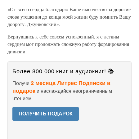
«От всего сердца благодарю Ваше высочество за дорогие
слова утешения до конца моей жизни буду помнить Вашу
доброту. Джунковский».
Вернувшись к себе совсем успокоенный, я с легким
сердцем мог продолжать сложную работу формирования
дивизии.
Более 800 000 книг и аудиокниг! 📚
2 месяца Литрес Подписки в
Получи
подарок
и наслаждайся неограниченным
чтением
ПОЛУЧИТЬ ПОДАРОК