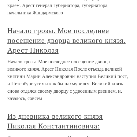
краем. Арест генерал-губернатора, губернатора,
начальника Жандармского
Начало грозы. Мое последнее
посещение дворца великого князя.
Арест Николая
Начало грозы. Мое последнее посещение дворца
великого князя. Арест Николая После отъезда великой
княгини Марии Александровны наступил Великий пост,
и Петербург утих и как бы нахмурился. Великий князь
снова отдался своему дворцу с удвоенным рвением, и,
казалось, совсем
Из дневника великого князя
Николая Константиновича: