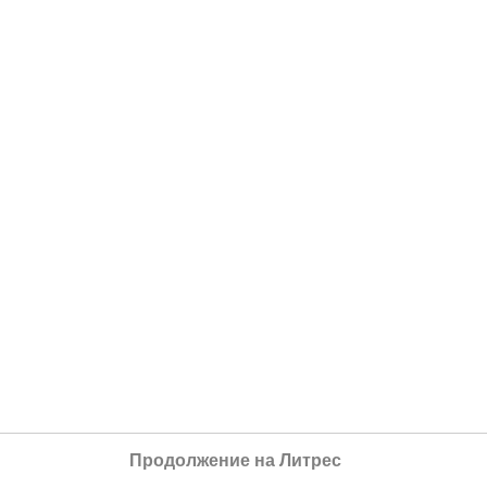
Продолжение на Литрес