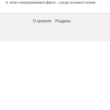
в этом совершившемся факте – уходе великого князя
О проекте
Разделы