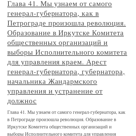
Глава 41. Мы узнаем от самого
генерал-губернатора, как в
Петрограде произошла революция.
Образование в Иркутске Комитета
общественных организаций и
выборы Исполнительного комитета
для управления краем. Арест
генерал-губернатора, губернатора,
начальника Жандармского
управления и устранение от
должнос
Глава 41. Мы узнаем от самого генерал-губернатора, как
в Петрограде произошла революция. Образование в
Иркутске Комитета общественных организаций и
выборы Исполнительного комитета для управления