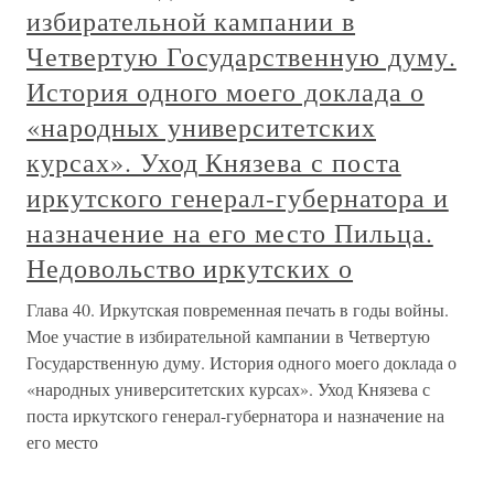
избирательной кампании в
Четвертую Государственную думу.
История одного моего доклада о
«народных университетских
курсах». Уход Князева с поста
иркутского генерал-губернатора и
назначение на его место Пильца.
Недовольство иркутских о
Глава 40. Иркутская повременная печать в годы войны.
Мое участие в избирательной кампании в Четвертую
Государственную думу. История одного моего доклада о
«народных университетских курсах». Уход Князева с
поста иркутского генерал-губернатора и назначение на
его место