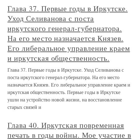
Глава 37. Первые годы в Иркутске.
Уход Селиванова с поста
иркутского генерал-губернатора.
На его место назначается Князев.
Его либеральное управление краем
и иркутская общественность.
Глава 37. Первые годы в Иркутске. Уход Селиванова с
поста иркутского генерал-губернатора. На его место
назначается Князев. Его либеральное управление краем и
иркутская общественность. Первые годы в Иркутске
ушли на устройство новой жизни, на восстановление
старых связей и
Глава 40. Иркутская повременная
печать в годы войны. Мое участие в