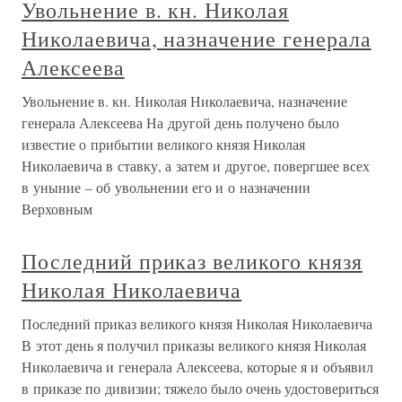
Увольнение в. кн. Николая
Николаевича, назначение генерала
Алексеева
Увольнение в. кн. Николая Николаевича, назначение
генерала Алексеева На другой день получено было
известие о прибытии великого князя Николая
Николаевича в ставку, а затем и другое, повергшее всех
в уныние – об увольнении его и о назначении
Верховным
Последний приказ великого князя
Николая Николаевича
Последний приказ великого князя Николая Николаевича
В этот день я получил приказы великого князя Николая
Николаевича и генерала Алексеева, которые я и объявил
в приказе по дивизии; тяжело было очень удостовериться