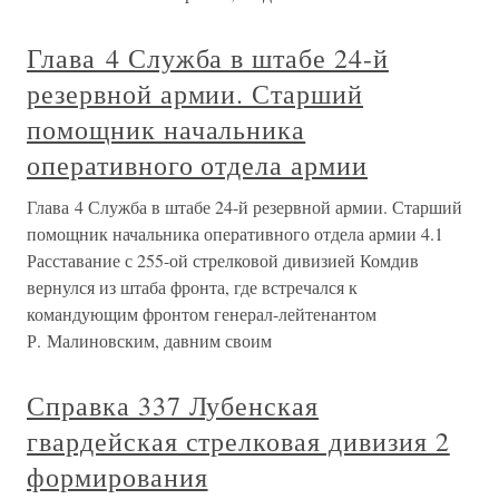
Глава 4 Служба в штабе 24-й
резервной армии. Старший
помощник начальника
оперативного отдела армии
Глава 4 Служба в штабе 24-й резервной армии. Старший
помощник начальника оперативного отдела армии 4.1
Расставание с 255-ой стрелковой дивизией Комдив
вернулся из штаба фронта, где встречался к
командующим фронтом генерал-лейтенантом
Р. Малиновским, давним своим
Справка 337 Лубенская
гвардейская стрелковая дивизия 2
формирования