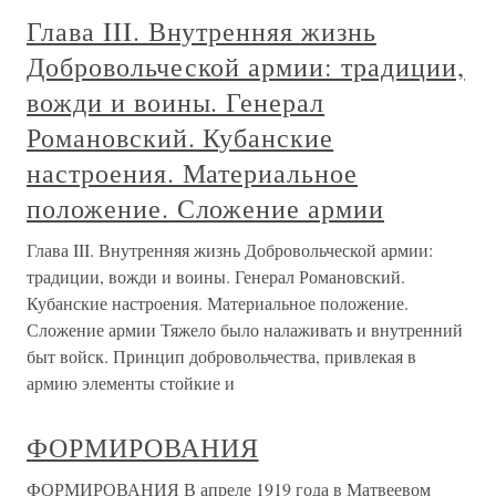
Глава III. Внутренняя жизнь
Добровольческой армии: традиции,
вожди и воины. Генерал
Романовский. Кубанские
настроения. Материальное
положение. Сложение армии
Глава III. Внутренняя жизнь Добровольческой армии:
традиции, вожди и воины. Генерал Романовский.
Кубанские настроения. Материальное положение.
Сложение армии Тяжело было налаживать и внутренний
быт войск. Принцип добровольчества, привлекая в
армию элементы стойкие и
ФОРМИРОВАНИЯ
ФОРМИРОВАНИЯ В апреле 1919 года в Матвеевом