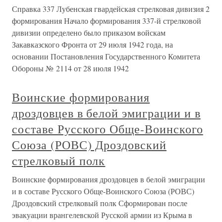
Справка 337 Лубенская гвардейская стрелковая дивизия 2
формирования Начало формирования 337-й стрелковой
дивизии определено было приказом войскам
Закавказского Фронта от 29 июля 1942 года, на
основании Постановления Государственного Комитета
Обороны № 2114 от 28 июля 1942
Воинские формирования
дроздовцев в белой эмиграции и в
составе Русского Обще-Воинского
Союза (РОВС) Дроздовский
стрелковый полк
Воинские формирования дроздовцев в белой эмиграции
и в составе Русского Обще-Воинского Союза (РОВС)
Дроздовский стрелковый полк Сформирован после
эвакуации врангелевской Русской армии из Крыма в