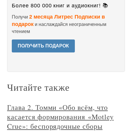
Более 800 000 книг и аудиокниг! 📚
2 месяца Литрес Подписки в
Получи
подарок
и наслаждайся неограниченным
чтением
ПОЛУЧИТЬ ПОДАРОК
Читайте также
Глава 2. Томми «Обо всём, что
касается формирования «Motley
Crue»: беспорядочные сборы