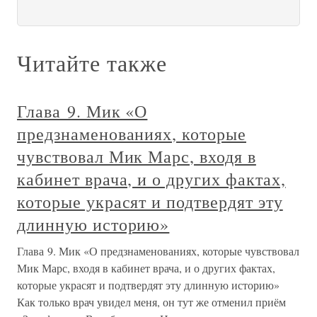
Читайте также
Глава 9. Мик «О
предзнаменованиях, которые
чувствовал Мик Марс, входя в
кабинет врача, и о других фактах,
которые украсят и подтвердят эту
длинную историю»
Глава 9. Мик «О предзнаменованиях, которые чувствовал
Мик Марс, входя в кабинет врача, и о других фактах,
которые украсят и подтвердят эту длинную историю»
Как только врач увидел меня, он тут же отменил приём