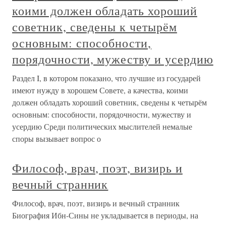
коими должен обладать хороший
советник, сведены к четырём
основным: способности,
порядочности, мужеству и усердию
Раздел I, в котором показано, что лучшие из государей
имеют нужду в хорошем Совете, а качества, коими
должен обладать хороший советник, сведены к четырём
основным: способности, порядочности, мужеству и
усердию Среди политических мыслителей немалые
споры вызывает вопрос о
Философ, врач, поэт, визирь и
вечный странник
Философ, врач, поэт, визирь и вечный странник
Биография Ибн-Сины не укладывается в периоды, на