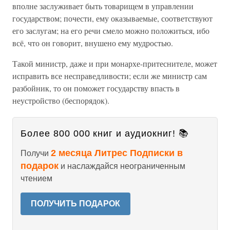
вполне заслуживает быть товарищем в управлении
государством; почести, ему оказываемые, соответствуют
его заслугам; на его речи смело можно положиться, ибо
всё, что он говорит, внушено ему мудростью.
Такой министр, даже и при монархе-притеснителе, может
исправить все несправедливости; если же министр сам
разбойник, то он поможет государству впасть в
неустройство (беспорядок).
Более 800 000 книг и аудиокниг! 📚
2 месяца Литрес Подписки в
Получи
подарок
и наслаждайся неограниченным
чтением
ПОЛУЧИТЬ ПОДАРОК