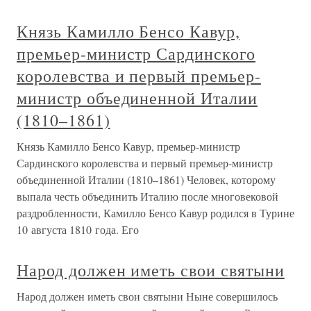
Князь Камилло Бенсо Кавур,
премьер-министр Сардинского
королевства и первый премьер-
министр объединенной Италии
(1810–1861)
Князь Камилло Бенсо Кавур, премьер-министр
Сардинского королевства и первый премьер-министр
объединенной Италии (1810–1861) Человек, которому
выпала честь объединить Италию после многовековой
раздробленности, Камилло Бенсо Кавур родился в Турине
10 августа 1810 года. Его
Народ должен иметь свои святыни
Народ должен иметь свои святыни Ныне совершилось