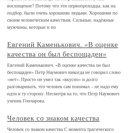
восхищение? Потому что эти первопроходцы, как на
подбор, были очень хорошими людьми. Хорошими по
своим человеческим качествам. Сильные, надёжные
мужчины, которые и по
Евгений Каменькович. «В оценке
качества он был беспощаден»
Евгений Каменькович. «В оценке качества он был
беспощаден» Петр Наумович никогда не говорил слово
«нет». Просто он умел так «вкусно» и долго
разговаривать, что человек сам понимал – не надо ему
идти в ту сторону. Несмотря на то, что Петр Наумович
ученик Гончарова,
Человек со знаком качества
Человек со знаком качества С момента трагического