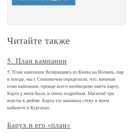
Читайте также
5. План кампании
5. План кампании Возвращаясь из Киева на Волынь, еще
в поезде, мы с Сенкевичем определили, что, начиная
план кампании, прежде всего необходимо иметь карту.
Карта у меня была, и очень подробная. Масштаб три
версты в дюйме. Карта эта занимала стену в моем
кабинете в Курганах.
Барух и его «план»