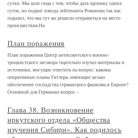
сутки. Мы шли сюда с тем, чтобы дать хронику одних
суток, но подвиг взвода лейтенанта Романова так нас
поразил, что мы тут же решили отправиться на место
происшествия.На
План поражения
План поражения Центр антисоветского военно-
троцкистского заговора тщательно изучал материалы и
источники, могущие ответить на вопрос: каковы
оперативные планы Гитлера, имеющие целью
обеспечение господства германского фашизма в Европе?
Основной для Германии вопрос –
Глава 38. Возникновение
иркутского отдела «Общества
изучения Сибири». Как родилось