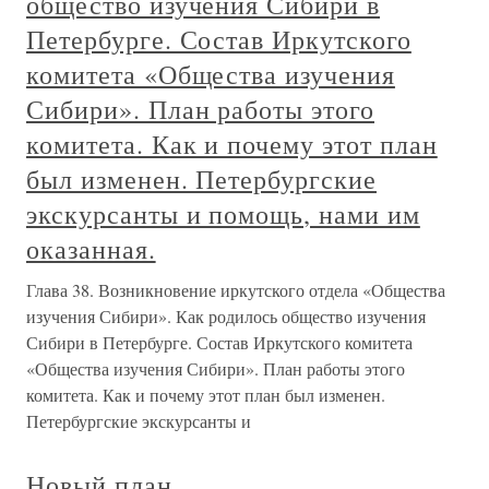
общество изучения Сибири в
Петербурге. Состав Иркутского
комитета «Общества изучения
Сибири». План работы этого
комитета. Как и почему этот план
был изменен. Петербургские
экскурсанты и помощь, нами им
оказанная.
Глава 38. Возникновение иркутского отдела «Общества
изучения Сибири». Как родилось общество изучения
Сибири в Петербурге. Состав Иркутского комитета
«Общества изучения Сибири». План работы этого
комитета. Как и почему этот план был изменен.
Петербургские экскурсанты и
Новый план