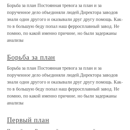
Борьба за план Постоянная тревога за план и за
порученное дело объединяли людей.Директора заводов
знали один другого и оказывали друг другу помощь. Как-
то в большую беду попал наш ферросплавный завод. Не
помню, по какой именно причине, но были задержаны
анализы
Борьба за план
Борьба за план Постоянная тревога за план и за
порученное дело объединяли людей.Директора заводов
знали один другого и оказывали друг другу помощь. Как-
то в большую беду попал наш ферросплавный завод. Не
помню, по какой именно причине, но были задержаны
анализы
Первый план