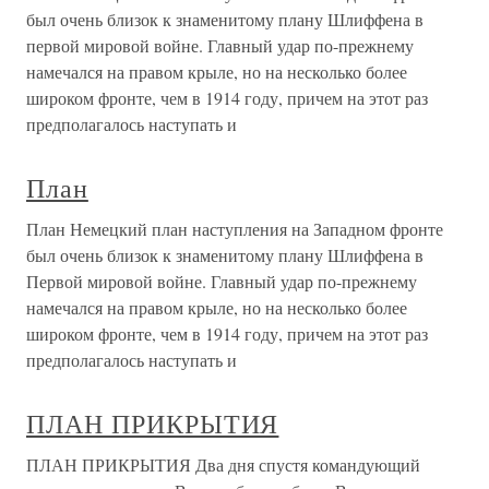
был очень близок к знаменитому плану Шлиффена в
первой мировой войне. Главный удар по-прежнему
намечался на правом крыле, но на несколько более
широком фронте, чем в 1914 году, причем на этот раз
предполагалось наступать и
План
План Немецкий план наступления на Западном фронте
был очень близок к знаменитому плану Шлиффена в
Первой мировой войне. Главный удар по-прежнему
намечался на правом крыле, но на несколько более
широком фронте, чем в 1914 году, причем на этот раз
предполагалось наступать и
ПЛАН ПРИКРЫТИЯ
ПЛАН ПРИКРЫТИЯ Два дня спустя командующий