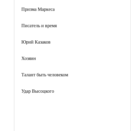
Призма Маркеса
Писатель и время
Юрий Казаков
Хозяин
Талант быть человеком
Удар Высоцкого