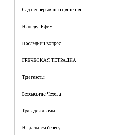
Сад непрерывного цветения
Наш дед Ефим
Последний вопрос
ГРЕЧЕСКАЯ ТЕТРАДКА
Три газеты
Бессмертие Чехова
Трагедия драмы
На дальнем берегу