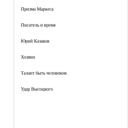
Призма Маркеса
Писатель и время
Юрий Казаков
Хозяин
Талант быть человеком
Удар Высоцкого