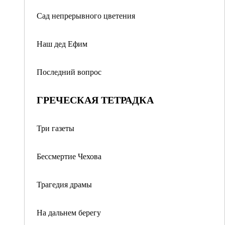
Сад непрерывного цветения
Наш дед Ефим
Последний вопрос
ГРЕЧЕСКАЯ ТЕТРАДКА
Три газеты
Бессмертие Чехова
Трагедия драмы
На дальнем берегу