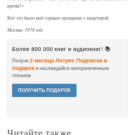
время?»
Вот это было моё горькое прощание с квартирой.
Москва. 1978 год.
Более 800 000 книг и аудиокниг! 📚
2 месяца Литрес Подписки в
Получи
подарок
и наслаждайся неограниченным
чтением
ПОЛУЧИТЬ ПОДАРОК
Читайте также