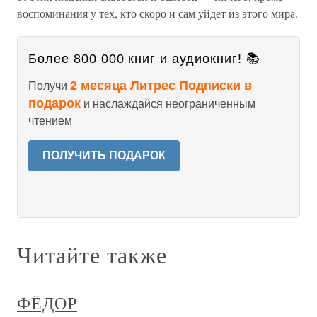
воспоминания у тех, кто скоро и сам уйдет из этого мира.
Более 800 000 книг и аудиокниг! 📚
2 месяца Литрес Подписки в
Получи
подарок
и наслаждайся неограниченным
чтением
ПОЛУЧИТЬ ПОДАРОК
Читайте также
ФЁДОР