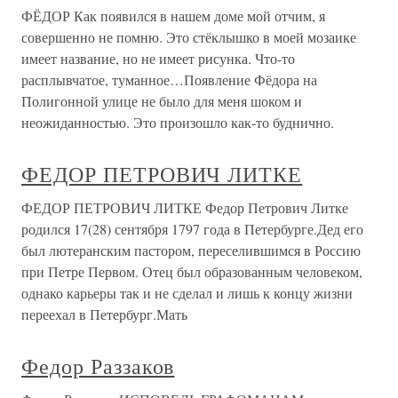
ФЁДОР Как появился в нашем доме мой отчим, я
совершенно не помню. Это стёклышко в моей мозаике
имеет название, но не имеет рисунка. Что-то
расплывчатое, туманное…Появление Фёдора на
Полигонной улице не было для меня шоком и
неожиданностью. Это произошло как-то буднично.
ФЕДОР ПЕТРОВИЧ ЛИТКЕ
ФЕДОР ПЕТРОВИЧ ЛИТКЕ Федор Петрович Литке
родился 17(28) сентября 1797 года в Петербурге.Дед его
был лютеранским пастором, переселившимся в Россию
при Петре Первом. Отец был образованным человеком,
однако карьеры так и не сделал и лишь к концу жизни
переехал в Петербург.Мать
Федор Раззаков