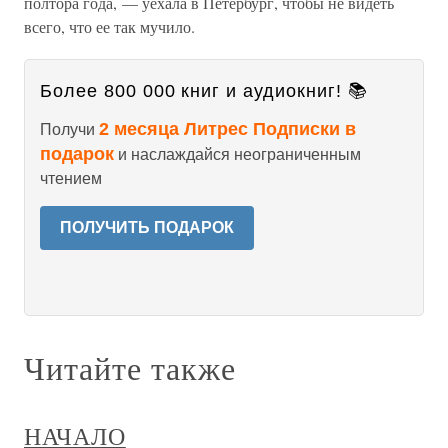
полтора года, — уехала в Петербург, чтобы не видеть
всего, что ее так мучило.
Более 800 000 книг и аудиокниг! 📚
2 месяца Литрес Подписки в
Получи
подарок
и наслаждайся неограниченным
чтением
ПОЛУЧИТЬ ПОДАРОК
Читайте также
НАЧАЛО