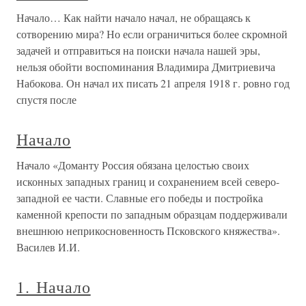
Начало… Как найти начало начал, не обращаясь к
сотворению мира? Но если ограничиться более скромной
задачей и отправиться на поиски начала нашей эры,
нельзя обойти воспоминания Владимира Дмитриевича
Набокова. Он начал их писать 21 апреля 1918 г. ровно год
спустя после
Начало
Начало «Доманту Россия обязана целостью своих
исконных западных границ и сохранением всей северо-
западной ее части. Славные его победы и постройка
каменной крепости по западным образцам поддерживали
внешнюю неприкосновенность Псковского княжества».
Василев И.И.
1. Начало