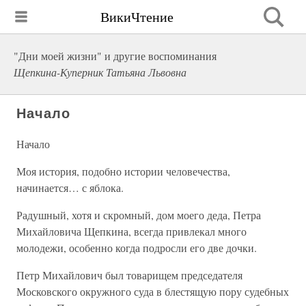
ВикиЧтение
"Дни моей жизни" и другие воспоминания
Щепкина-Куперник Татьяна Львовна
Начало
Начало
Моя история, подобно истории человечества,
начинается… с яблока.
Радушный, хотя и скромный, дом моего деда, Петра
Михайловича Щепкина, всегда привлекал много
молодежи, особенно когда подросли его две дочки.
Петр Михайлович был товарищем председателя
Московского окружного суда в блестящую пору судебных