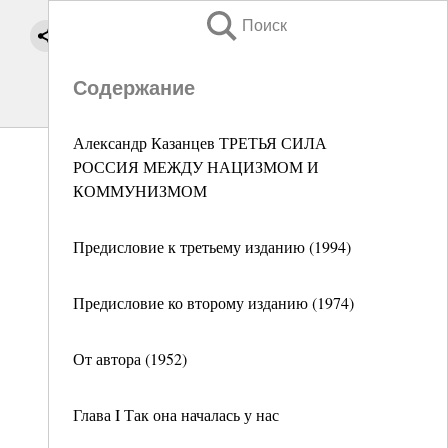
Поиск
Содержание
Александр Казанцев ТРЕТЬЯ СИЛА
РОССИЯ МЕЖДУ НАЦИЗМОМ И
КОММУНИЗМОМ
Предисловие к третьему изданию (1994)
Предисловие ко второму изданию (1974)
От автора (1952)
Глава I Так она началась у нас