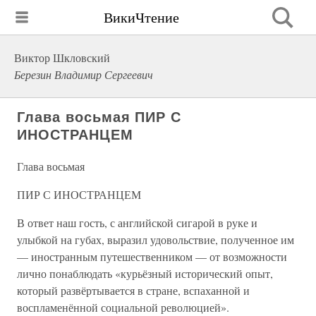
ВикиЧтение
Виктор Шкловский
Березин Владимир Сергеевич
Глава восьмая ПИР С
ИНОСТРАНЦЕМ
Глава восьмая
ПИР С ИНОСТРАНЦЕМ
В ответ наш гость, с английской сигарой в руке и
улыбкой на губах, выразил удовольствие, полученное им
— иностранным путешественником — от возможности
лично понаблюдать «курьёзный исторический опыт,
который развёртывается в стране, вспаханной и
воспламенённой социальной революцией».