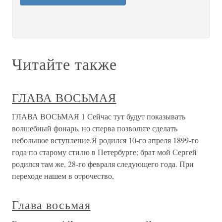
Читайте также
ГЛАВА ВОСЬМАЯ
ГЛАВА ВОСЬМАЯ 1 Сейчас тут будут показывать
волшебный фонарь, но сперва позвольте сделать
небольшое вступление.Я родился 10-го апреля 1899-го
года по старому стилю в Петербурге; брат мой Сергей
родился там же, 28-го февраля следующего года. При
переходе нашем в отрочество,
Глава восьмая