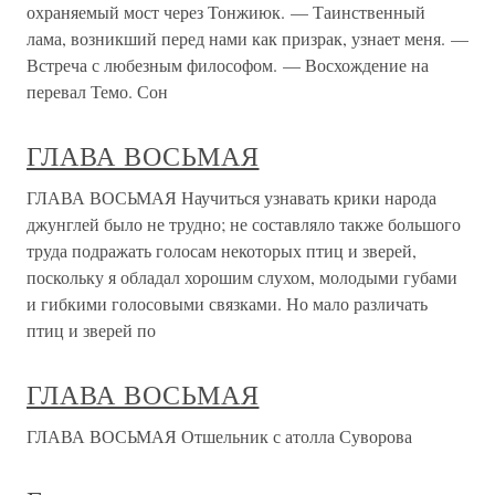
охраняемый мост через Тонжиюк. — Таинственный
лама, возникший перед нами как призрак, узнает меня. —
Встреча с любезным философом. — Восхождение на
перевал Темо. Сон
ГЛАВА ВОСЬМАЯ
ГЛАВА ВОСЬМАЯ Научиться узнавать крики народа
джунглей было не трудно; не составляло также большого
труда подражать голосам некоторых птиц и зверей,
поскольку я обладал хорошим слухом, молодыми губами
и гибкими голосовыми связками. Но мало различать
птиц и зверей по
ГЛАВА ВОСЬМАЯ
ГЛАВА ВОСЬМАЯ Отшельник с атолла Суворова