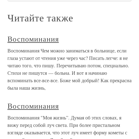
Читайте также
Воспоминания
Воспоминания Чем можно заниматься в больнице, если
глаза устают от чтения уже через час? Писать легче: я не
читаю того, что пишу. Перечитываю потом, специально.
Стихи не пишутся — больна. И вот я начинаю
вспоминать все-все-все. Боже мой добрый! Как прекрасна
была наша жизнь,
Воспоминания
Воспоминания "Моя жизнь”. Думая об этих словах, я
вижу перед собой луч света. При более пристальном
взгляде оказывается, что этот луч имеет форму кометы с