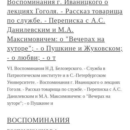
Воспоминания г. Иваницкого о
лекциях Гоголя. - Рассказ товарища
по службе. - Переписка с А.С.
Данилевским и М.А.
Максимовичем: о "Вечерах на
хуторе"; - о Пушкине и Жуковском;
- о любви; - о т
VI. Воспоминания Н.Д. Белозерского. - Служба в
Патриотическом институте и в С.-Петербургском
Университете. - Воспоминания г. Иваницкого о лекциях
Гоголя. - Рассказ товарища по службе. - Переписка с А.С.
Данилевским и М.А. Максимовичем: о "Вечерах на
хуторе"; - о Пушкине и
ВОСПОМИНАНИЯ