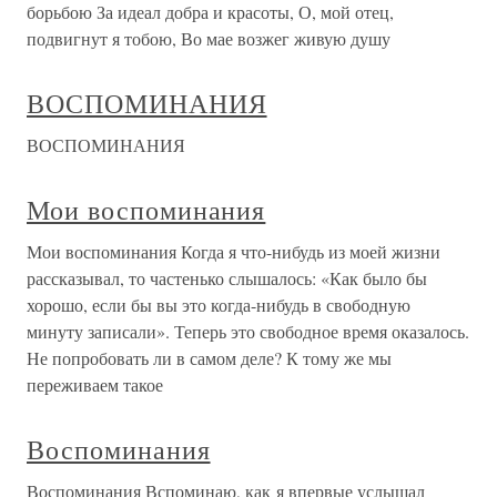
борьбою За идеал добра и красоты, О, мой отец,
подвигнут я тобою, Во мае возжег живую душу
ВОСПОМИНАНИЯ
ВОСПОМИНАНИЯ
Мои воспоминания
Мои воспоминания Когда я что-нибудь из моей жизни
рассказывал, то частенько слышалось: «Как было бы
хорошо, если бы вы это когда-нибудь в свободную
минуту записали». Теперь это свободное время оказалось.
Не попробовать ли в самом деле? К тому же мы
переживаем такое
Воспоминания
Воспоминания Вспоминаю, как я впервые услышал