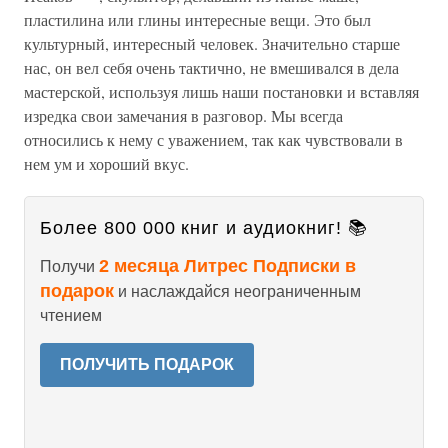
пластилина или глины интересные вещи. Это был
культурный, интересный человек. Значительно старше
нас, он вел себя очень тактично, не вмешивался в дела
мастерской, используя лишь наши постановки и вставляя
изредка свои замечания в разговор. Мы всегда
относились к нему с уважением, так как чувствовали в
нем ум и хороший вкус.
Более 800 000 книг и аудиокниг! 📚
2 месяца Литрес Подписки в
Получи
подарок
и наслаждайся неограниченным
чтением
ПОЛУЧИТЬ ПОДАРОК