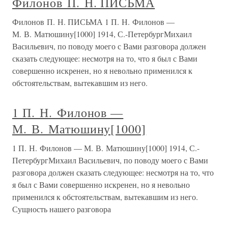
Филонов П. Н. ПИСЬМА
Филонов П. Н. ПИСЬМА 1 П. Н. Филонов —
М. В. Матюшину[1000] 1914, С.-ПетербургМихаил
Васильевич, по поводу моего с Вами разговора должен
сказать следующее: несмотря на то, что я был с Вами
совершенно искренен, но я невольно применился к
обстоятельствам, вытекавшим из него.
1 П. Н. Филонов —
М. В. Матюшину[1000]
1 П. Н. Филонов — М. В. Матюшину[1000] 1914, С.-
ПетербургМихаил Васильевич, по поводу моего с Вами
разговора должен сказать следующее: несмотря на то, что
я был с Вами совершенно искренен, но я невольно
применился к обстоятельствам, вытекавшим из него.
Сущность нашего разговора