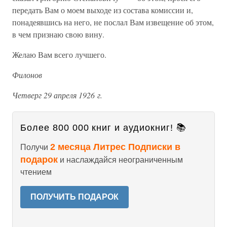
передать Вам о моем выходе из состава комиссии и,
понадеявшись на него, не послал Вам извещение об этом,
в чем признаю свою вину.
Желаю Вам всего лучшего.
Филонов
Четверг 29 апреля 1926 г.
Более 800 000 книг и аудиокниг! 📚
2 месяца Литрес Подписки в
Получи
подарок
и наслаждайся неограниченным
чтением
ПОЛУЧИТЬ ПОДАРОК