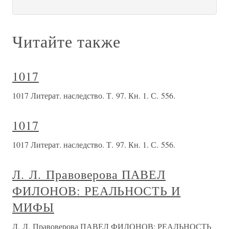
Читайте также
1017
1017 Литерат. наследство. Т. 97. Кн. 1. С. 556.
1017
1017 Литерат. наследство. Т. 97. Кн. 1. С. 556.
Л. Л. Правоверова ПАВЕЛ
ФИЛОНОВ: РЕАЛЬНОСТЬ И
МИФЫ
Л. Л. Правоверова ПАВЕЛ ФИЛОНОВ: РЕАЛЬНОСТЬ