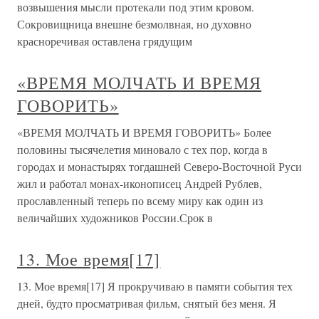
возвышения мысли протекали под этим кровом.
Сокровищница внешне безмолвная, но духовно
красноречивая оставлена грядущим
«ВРЕМЯ МОЛЧАТЬ И ВРЕМЯ
ГОВОРИТЬ»
«ВРЕМЯ МОЛЧАТЬ И ВРЕМЯ ГОВОРИТЬ» Более
половины тысячелетия миновало с тех пор, когда в
городах и монастырях тогдашней Северо-Восточной Руси
жил и работал монах-иконописец Андрей Рублев,
прославленный теперь по всему миру как один из
величайших художников России.Срок в
13. Мое время[17]
13. Мое время[17] Я прокручиваю в памяти события тех
дней, будто просматривая фильм, снятый без меня. Я