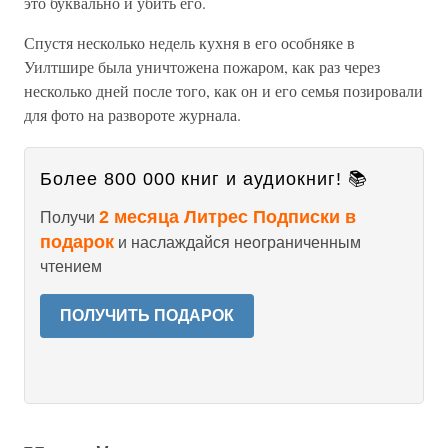
это буквально и убить его.
Спустя несколько недель кухня в его особняке в
Уилтшире была уничтожена пожаром, как раз через
несколько дней после того, как он и его семья позировали
для фото на развороте журнала.
Более 800 000 книг и аудиокниг! 📚
2 месяца Литрес Подписки в
Получи
подарок
и наслаждайся неограниченным
чтением
ПОЛУЧИТЬ ПОДАРОК