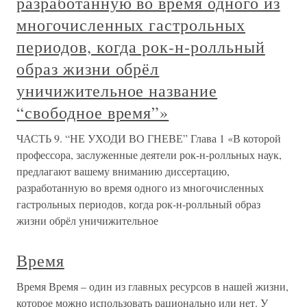
разработанную во время одного из
многочисленных гастрольных
периодов, когда рок-н-ролльный
образ жизни обрёл
уничижительное название
“свободное время”»
ЧАСТЬ 9. “НЕ УХОДИ ВО ГНЕВЕ” Глава 1 «В которой
профессора, заслуженные деятели рок-н-ролльных наук,
предлагают вашему вниманию диссертацию,
разработанную во время одного из многочисленных
гастрольных периодов, когда рок-н-ролльный образ
жизни обрёл уничижительное
Время
Время Время – один из главных ресурсов в нашей жизни,
которое можно использовать рационально или нет. У