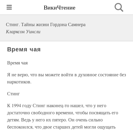
ВикиЧтение
Стинг. Тайны жизни Гордона Самнера
Кларксон Уинсли
Время чая
Время чая
Я не верю, что вы можете войти в духовное состояние без
наркотиков.
Стинг
К 1994 году Стинг наконец-то нашел, что у него
достаточно свободного времени, чтобы посвящать его
детям. Ведь у него их пятеро. Он очень сильно
беспокоился, что двое старших детей могли ощущать