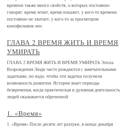
времени также много свойств, о которых постоянно
говорят: время лечит, время покажет, у кого-то времени
постоянно не хватает, у кого-то за просмотром
кинофильмов оно
ГЛАВА 2 ВРЕМЯ ЖИТЬ И ВРЕМЯ
УМИРАТЬ
ГЛАВА 2 ВРЕМЯ ЖИТЬ И ВРЕМЯ УМИРАТЬ Эпоха
Возрождения Люди часто рождаются с замечательными
задатками, но надо, чтобы эти задатки получили
возможность развития. История знает периоды
безвременья, когда практическая и духовная деятельность
людей оказывается обреченной
1. «Время»
1. «Время» После десяти лет разлуки, в конце декабря