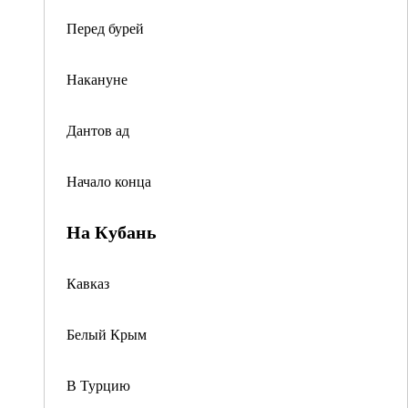
Перед бурей
Накануне
Дантов ад
Начало конца
На Кубань
Кавказ
Белый Крым
В Турцию