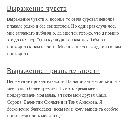
Выражение чувств
Выражение чувств Я вообще-то была суровая девочка,
плакала редко и без свидетелей. Но один раз случилось
мне заплакать публично, да еще так горько, что я помню
это до сих пор.Одна культурная знакомая бабушки
приходила к нам в гости. Мне нравилось, когда она к нам
приходила,
Выражение признательности
Выражение признательности На написание этой книги у
меня ушло более трех лет. Все это время меня
поддерживали моя мама, а также мои друзья Саша
Сорока, Валентин Сюльжин и Таня Анюкова. Я
бесконечно благодарен всем им и хочу выразить особую
признательность моей теще