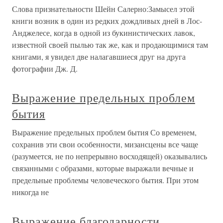
Слова признательности Шейн Салерно:Замысел этой
книги возник в один из редких дождливых дней в Лос-
Анджелесе, когда в одной из букинистических лавок,
известной своей пылью так же, как и продающимися там
книгами, я увидел две налагавшиеся друг на друга
фотографии Дж. Д.
Выражение предельных проблем
бытия
Выражение предельных проблем бытия Со временем,
сохранив эти свои особенности, мизансцены все чаще
(разумеется, не по непрерывно восходящей) оказывались
связанными с образами, которые выражали вечные и
предельные проблемы человеческого бытия. При этом
никогда не
Выражение благодарности