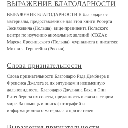
ВЫРАЖЕНИЕ БЛАГОДАРНОСТИ
ВЫРАЖЕНИЕ БЛАГОДАРНОСТИ Я благодарю за
материалы, предоставленные для этой книги:Роберта
Леснякевича (Польша), вице-президента Польского
центра по изучению аномальных явлений (CBZA);
Марека Яросиньского (Польша), журналиста и писателя;
Михаила Герштейна (Россия),
Слова признательности
Слова признательности Благодарю Рэда Дембнера и
Френсиса Джалета за их энтузиазм и неизменную
дальновидность. Благодарю Джулиана Баха и Энн
Ритенберг за их советы, преданность и связи в старом
мире. За помощь и поиск фотографий и
информационного материала я признателен
Выражения признательности