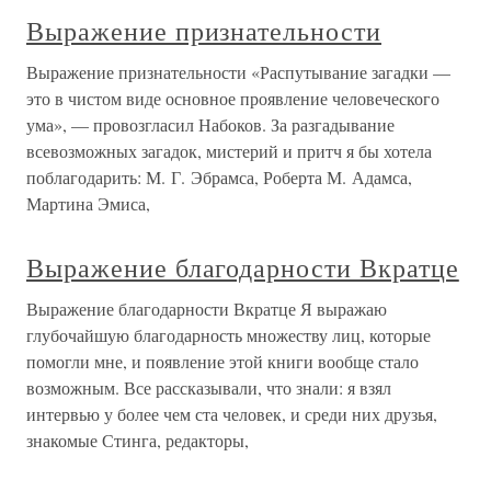
Выражение признательности
Выражение признательности «Распутывание загадки —
это в чистом виде основное проявление человеческого
ума», — провозгласил Набоков. За разгадывание
всевозможных загадок, мистерий и притч я бы хотела
поблагодарить: М. Г. Эбрамса, Роберта М. Адамса,
Мартина Эмиса,
Выражение благодарности Вкратце
Выражение благодарности Вкратце Я выражаю
глубочайшую благодарность множеству лиц, которые
помогли мне, и появление этой книги вообще стало
возможным. Все рассказывали, что знали: я взял
интервью у более чем ста человек, и среди них друзья,
знакомые Стинга, редакторы,