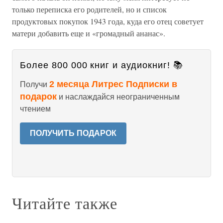
только переписка его родителей, но и список
продуктовых покупок 1943 года, куда его отец советует
матери добавить еще и «громадный ананас».
Более 800 000 книг и аудиокниг! 📚
2 месяца Литрес Подписки в
Получи
подарок
и наслаждайся неограниченным
чтением
ПОЛУЧИТЬ ПОДАРОК
Читайте также