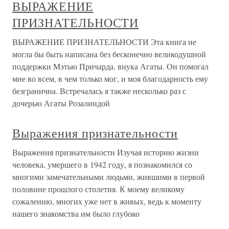
ВЫРАЖЕНИЕ
ПРИЗНАТЕЛЬНОСТИ
ВЫРАЖЕНИЕ ПРИЗНАТЕЛЬНОСТИ Эта книга не
могла бы быть написана без бесконечно великодушной
поддержки Мэтью Причарда, внука Агаты. Он помогал
мне во всем, в чем только мог, и моя благодарность ему
безгранична. Встречалась я также несколько раз с
дочерью Агаты Розалиндой
Выражения признательности
Выражения признательности Изучая историю жизни
человека, умершего в 1942 году, я познакомился со
многими замечательными людьми, жившими в первой
половине прошлого столетия. К моему великому
сожалению, многих уже нет в живых, ведь к моменту
нашего знакомства им было глубоко