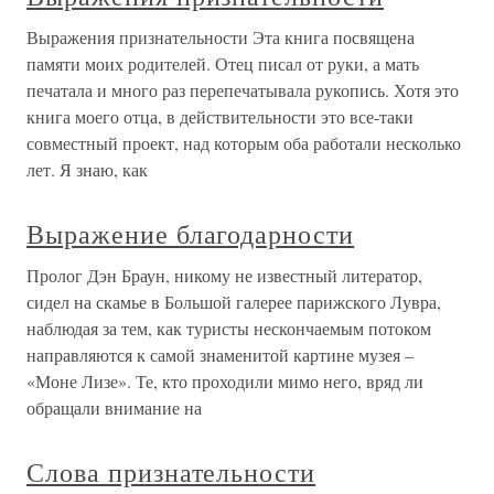
Выражения признательности Эта книга посвящена
памяти моих родителей. Отец писал от руки, а мать
печатала и много раз перепечатывала рукопись. Хотя это
книга моего отца, в действительности это все-таки
совместный проект, над которым оба работали несколько
лет. Я знаю, как
Выражение благодарности
Пролог Дэн Браун, никому не известный литератор,
сидел на скамье в Большой галерее парижского Лувра,
наблюдая за тем, как туристы нескончаемым потоком
направляются к самой знаменитой картине музея –
«Моне Лизе». Те, кто проходили мимо него, вряд ли
обращали внимание на
Слова признательности