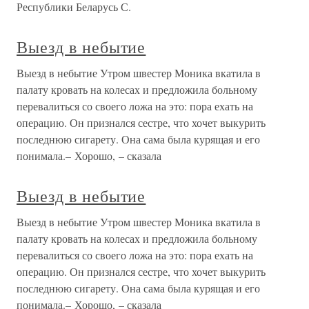
Республики Беларусь С.
Выезд в небытие
Выезд в небытие Утром швестер Моника вкатила в
палату кровать на колесах и предложила больному
перевалиться со своего ложа на это: пора ехать на
операцию. Он признался сестре, что хочет выкурить
последнюю сигарету. Она сама была курящая и его
понимала.– Хорошо, – сказала
Выезд в небытие
Выезд в небытие Утром швестер Моника вкатила в
палату кровать на колесах и предложила больному
перевалиться со своего ложа на это: пора ехать на
операцию. Он признался сестре, что хочет выкурить
последнюю сигарету. Она сама была курящая и его
понимала.– Хорошо, – сказала