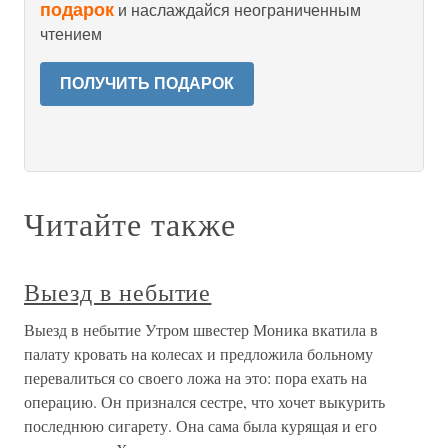
подарок
и наслаждайся неограниченным
чтением
ПОЛУЧИТЬ ПОДАРОК
Читайте также
Выезд в небытие
Выезд в небытие Утром швестер Моника вкатила в
палату кровать на колесах и предложила больному
перевалиться со своего ложа на это: пора ехать на
операцию. Он признался сестре, что хочет выкурить
последнюю сигарету. Она сама была курящая и его