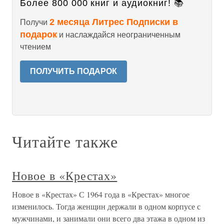
Более 800 000 книг и аудиокниг! 📚
2 месяца Литрес Подписки в
Получи
подарок
и наслаждайся неограниченным
чтением
ПОЛУЧИТЬ ПОДАРОК
Читайте также
Новое в «Крестах»
Новое в «Крестах» С 1964 года в «Крестах» многое
изменилось. Тогда женщин держали в одном корпусе с
мужчинами, и занимали они всего два этажа в одном из