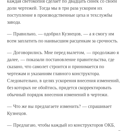
каждая светокопия сделает по двадцать синек со своей
доли чертежей. Тогда мы в три раза ускорим их
поступление в производственные цеха и техслужбы
завода.
— Правильно, — одобрил Кузнецов, — а я смогу им
всем заплатить по наивысшим расценкам за срочность.
— Договорились. Мне перед вылетом, — продолжаю я
далее, — показали постановление правительства, где
сказано, что самолет строится и принимается по
чертежам и указаниям главного конструктора.
Следовательно, в целях ускорения внесения изменений,
без которых не обойтись, придется скорректировать
обычный порядок внесения изменений в чертежи.
— Что же вы предлагаете изменить? — спрашивает
Кузнецов.
— Предлагаю, чтобы каждый из конструкторов ОКБ,