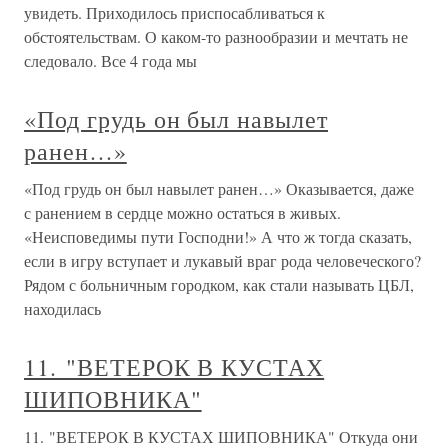
увидеть. Приходилось приспосабливаться к
обстоятельствам. О каком-то разнообразии и мечтать не
следовало. Все 4 года мы
«Под грудь он был навылет
ранен…»
«Под грудь он был навылет ранен…» Оказывается, даже
с ранением в сердце можно остаться в живых.
«Неисповедимы пути Господни!» А что ж тогда сказать,
если в игру вступает и лукавый враг рода человеческого?
Рядом с больничным городком, как стали называть ЦБЛ,
находилась
11. "ВЕТЕРОК В КУСТАХ
ШИПОВНИКА"
11. "ВЕТЕРОК В КУСТАХ ШИПОВНИКА" Откуда они