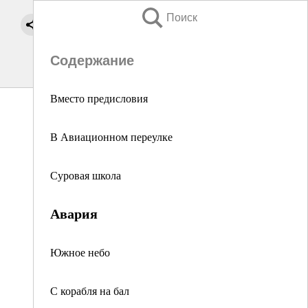
Поиск
Содержание
Вместо предисловия
В Авиационном переулке
Суровая школа
Авария
Южное небо
С корабля на бал