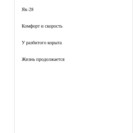
Як-28
Комфорт и скорость
У разбитого корыта
Жизнь продолжается