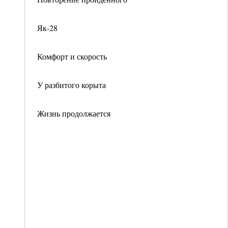
Як-28
Комфорт и скорость
У разбитого корыта
Жизнь продолжается