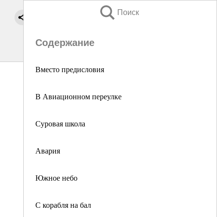
Поиск
Содержание
Вместо предисловия
В Авиационном переулке
Суровая школа
Авария
Южное небо
С корабля на бал