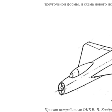
треугольной формы, и схема нового ис
Проект истребителя ОКБ В. В. Конд