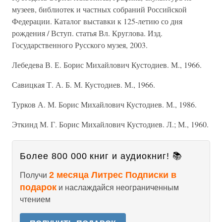
музеев, библиотек и частных собраний Российской
Федерации. Каталог выставки к 125-летию со дня
рождения / Вступ. статья Вл. Круглова. Изд.
Государственного Русского музея, 2003.
Лебедева В. Е. Борис Михайлович Кустодиев. М., 1966.
Савицкая Т. А. Б. М. Кустодиев. М., 1966.
Турков А. М. Борис Михайлович Кустодиев. М., 1986.
Эткинд М. Г. Борис Михайлович Кустодиев. Л.; М., 1960.
Более 800 000 книг и аудиокниг! 📚
2 месяца Литрес Подписки в
Получи
подарок
и наслаждайся неограниченным
чтением