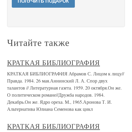
ПОЛУЧИТЬ ПОДАРОК
Читайте также
КРАТКАЯ БИБЛИОГРАФИЯ
КРАТКАЯ БИБЛИОГРАФИЯ Абрамов С. Лицом к лицу//
Правда. 1984. 26 мая.Аннинский Л. А. Спор двух
талантов // Литературная газета. 1959. 20 октября.Он же.
О политическом романе//Дружба народов. 1984.
Декабрь.Он же. Ядро ореха. М., 1965.Аронова Т. И.
Альтернатива Юлиана Семенова как цикл
КРАТКАЯ БИБЛИОГРАФИЯ