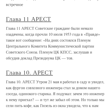
встречное
Глава 11 АРЕСТ
Глава 11 АРЕСТ Советские граждане были немало
озадачены, когда прочли 10 июля 1953 года в «Правде»
такое вот сообщение: «На днях состоялся Пленум
Центрального Комитета Коммунистической партии
Советского Союза. Пленум ЦК КПСС, заслушав и
обсудив доклад Президиума ЦК — тов.
Глава 10. АРЕСТ
Глава 10. АРЕСТ Утром 21 мая я работал в саду и увидел,
как фургон совхозного инженера стал за домом нашего
соседа, одинокого старика. Я подумал: зачем это инженер
к нему приехал? — и тут же забыл об этом. Но только мы
сели пить кофе, как Гюзель из окна увидела, что к нам