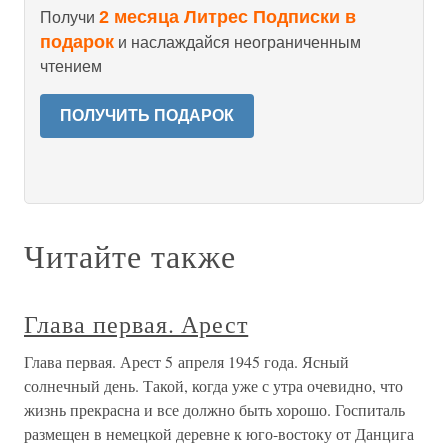
2 месяца Литрес Подписки в
Получи
подарок
и наслаждайся неограниченным
чтением
ПОЛУЧИТЬ ПОДАРОК
Читайте также
Глава первая. Арест
Глава первая. Арест 5 апреля 1945 года. Ясный
солнечный день. Такой, когда уже с утра очевидно, что
жизнь прекрасна и все должно быть хорошо. Госпиталь
размещен в немецкой деревне к юго-востоку от Данцига