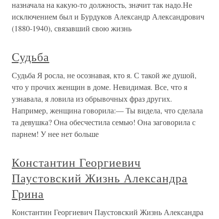
назначала на какую-то должность, значит так надо.Не
исключением был и Бурдуков Александр Александрович
(1880-1940), связавший свою жизнь
Судьба
Судьба Я росла, не осознавая, кто я. С такой же душой,
что у прочих женщин в доме. Невидимая. Все, что я
узнавала, я ловила из обрывочных фраз других.
Например, женщина говорила:— Ты видела, что сделала
та девушка? Она обесчестила семью! Она заговорила с
парнем! У нее нет больше
Константин Георгиевич
Паустовский Жизнь Александра
Грина
Константин Георгиевич Паустовский Жизнь Александра