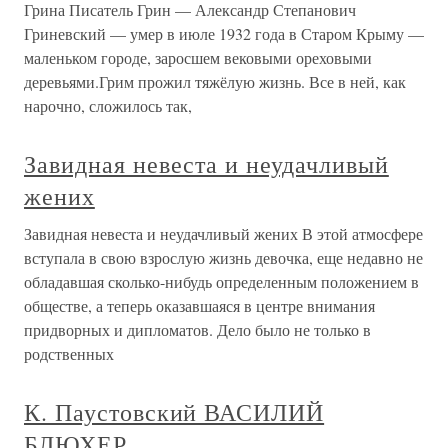
Грина Писатель Грин — Александр Степанович
Гриневский — умер в июле 1932 года в Старом Крыму —
маленьком городе, заросшем вековыми ореховыми
деревьями.Грим прожил тяжёлую жизнь. Все в ней, как
нарочно, сложилось так,
Завидная невеста и неудачливый
жених
Завидная невеста и неудачливый жених В этой атмосфере
вступала в свою взрослую жизнь девочка, еще недавно не
обладавшая сколько-нибудь определенным положением в
обществе, а теперь оказавшаяся в центре внимания
придворных и дипломатов. Дело было не только в
родственных
К. Паустовский ВАСИЛИЙ
БЛЮХЕР