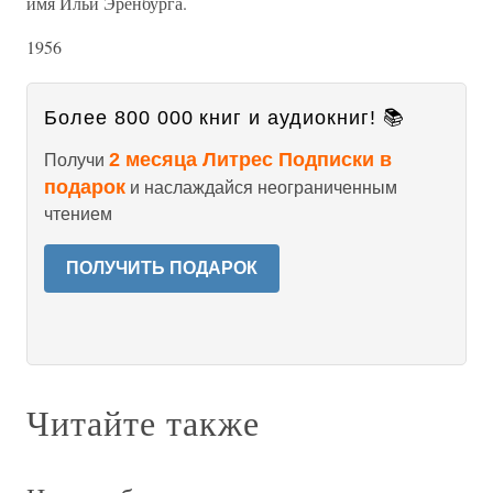
имя Ильи Эренбурга.
1956
Более 800 000 книг и аудиокниг! 📚
2 месяца Литрес Подписки в
Получи
подарок
и наслаждайся неограниченным
чтением
ПОЛУЧИТЬ ПОДАРОК
Читайте также