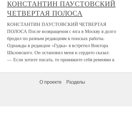
КОНСТАНТИН ПАУСТОВСКИЙ
ЧЕТВЕРТАЯ ПОЛОСА
КОНСТАНТИН ПАУСТОВСКИЙ ЧЕТВЕРТАЯ
ПОЛОСА После возвращения с юга в Москву я долго
бродил по разным редакциям в поисках работы.
Однажды в редакции «Гудка» я встретил Виктора
Шкловского. Он остановил меня и сердито сказал:
— Если хотите писать, то привяжите себя ремнями к
О проекте
Разделы