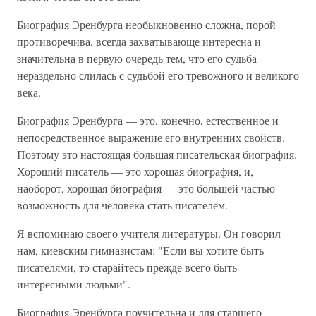
Биография Эренбурга необыкновенно сложна, порой
противоречива, всегда захватывающе интересна и
значительна в первую очередь тем, что его судьба
нераздельно слилась с судьбой его тревожного и великого
века.
Биография Эренбурга — это, конечно, естественное и
непосредственное выражение его внутренних свойств.
Поэтому это настоящая большая писательская биография.
Хороший писатель — это хорошая биография, и,
наоборот, хорошая биография — это большей частью
возможность для человека стать писателем.
Я вспоминаю своего учителя литературы. Он говорил
нам, киевским гимназистам: "Если вы хотите быть
писателями, то старайтесь прежде всего быть
интересными людьми".
Биография Эренбурга поучительна и для старшего