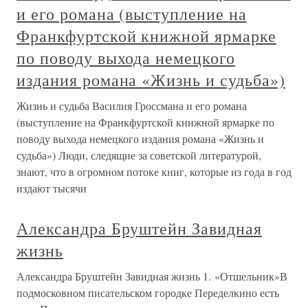
и его романа (выступление на
Франкфуртской книжной ярмарке
по поводу выхода немецкого
издания романа «Жизнь и судьба»)
Жизнь и судьба Василия Гроссмана и его романа
(выступление на Франкфуртской книжной ярмарке по
поводу выхода немецкого издания романа «Жизнь и
судьба») Люди, следящие за советской литературой,
знают, что в огромном потоке книг, которые из года в год
издают тысячи
Александра Бруштейн Завидная
жизнь
Александра Бруштейн Завидная жизнь 1. «Отшельник»В
подмосковном писательском городке Переделкино есть