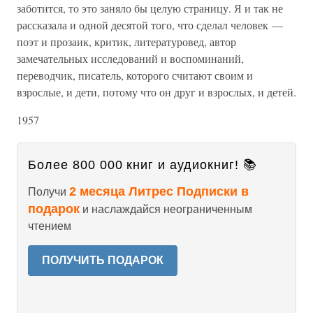
заботится, то это заняло бы целую страницу. Я и так не
рассказала и одной десятой того, что сделал человек —
поэт и прозаик, критик, литературовед, автор
замечательных исследований и воспоминаний,
переводчик, писатель, которого считают своим и
взрослые, и дети, потому что он друг и взрослых, и детей.
1957
Более 800 000 книг и аудиокниг! 📚
2 месяца Литрес Подписки в
Получи
подарок
и наслаждайся неограниченным
чтением
ПОЛУЧИТЬ ПОДАРОК