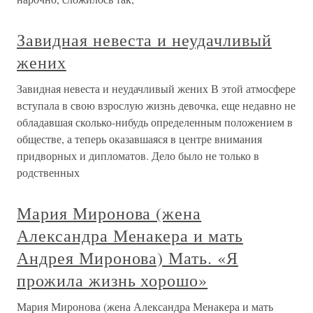
Завидная невеста и неудачливый
жених
Завидная невеста и неудачливый жених В этой атмосфере
вступала в свою взрослую жизнь девочка, еще недавно не
обладавшая сколько-нибудь определенным положением в
обществе, а теперь оказавшаяся в центре внимания
придворных и дипломатов. Дело было не только в
родственных
Мария Миронова (жена
Александра Менакера и мать
Андрея Миронова) Мать. «Я
прожила жизнь хорошо»
Мария Миронова (жена Александра Менакера и мать