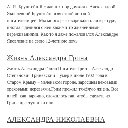
А. Я. Бруштейн Я с давних пор дружил с Александрой
Яковлевной Бруштейн, известной детской
писательницей. Мы много разговаривали о литературе,
иногда я делился с ней какими-то жизненными
переживаниями. Как-то я даже пожаловался Александре
Яковлевне на свою 12-летнюю дочь
Жизнь Александра Грина
Жизнь Александра Грина Писатель Грин – Александр
Степанович Гриневский – умер в июле 1932 года в
Старом Крыму – маленьком городе, заросшем вековыми
ореховыми деревьями.Грим прожил тяжёлую жизнь. Все
в ней, как нарочно, сложилось так, чтобы сделать из
Грина преступника или
АЛЕКСАНДРА НИКОЛАЕВНА