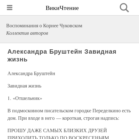
ВикиЧтение
Воспоминания о Корнее Чуковском
Коллектив авторов
Александра Бруштейн Завидная
жизнь
Александра Бруштейн
Завидная жизнь
1. «Отшельник»
В подмосковном писательском городке Переделкино есть
дом. При входе в него — короткая, строгая надпись:
ПРОШУ ДАЖЕ САМЫХ БЛИЗКИХ ДРУЗЕЙ
ПРИХОДИТЬ ТОЛЬКО ПО ВОСКРЕСЕНЬЯМ