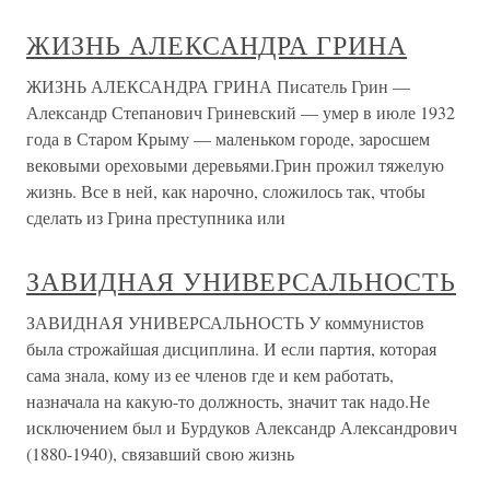
ЖИЗНЬ АЛЕКСАНДРА ГРИНА
ЖИЗНЬ АЛЕКСАНДРА ГРИНА Писатель Грин —
Александр Степанович Гриневский — умер в июле 1932
года в Старом Крыму — маленьком городе, заросшем
вековыми ореховыми деревьями.Грин прожил тяжелую
жизнь. Все в ней, как нарочно, сложилось так, чтобы
сделать из Грина преступника или
ЗАВИДНАЯ УНИВЕРСАЛЬНОСТЬ
ЗАВИДНАЯ УНИВЕРСАЛЬНОСТЬ У коммунистов
была строжайшая дисциплина. И если партия, которая
сама знала, кому из ее членов где и кем работать,
назначала на какую-то должность, значит так надо.Не
исключением был и Бурдуков Александр Александрович
(1880-1940), связавший свою жизнь