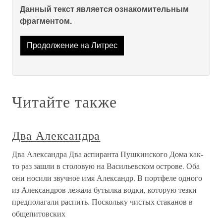
Данный текст является ознакомительным
фрагментом.
Продолжение на Литрес
Читайте также
Два Александра
Два Александра Два аспиранта Пушкинского Дома как-
то раз зашли в столовую на Васильевском острове. Оба
они носили звучное имя Александр. В портфеле одного
из Александров лежала бутылка водки, которую тезки
предполагали распить. Поскольку чистых стаканов в
общепитовских