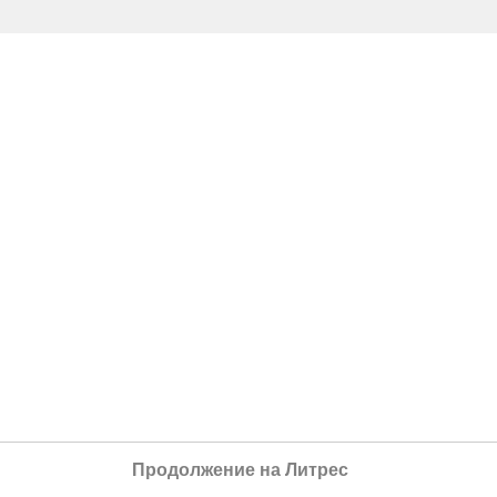
Продолжение на Литрес