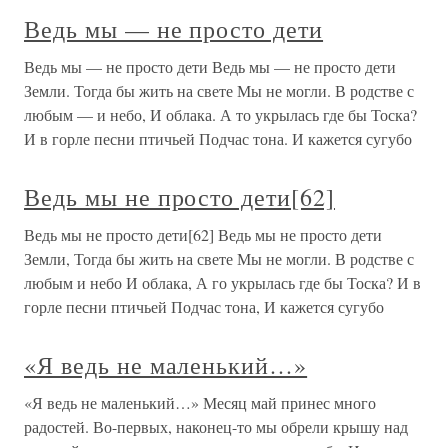
Ведь мы — не просто дети
Ведь мы — не просто дети Ведь мы — не просто дети
Земли. Тогда бы жить на свете Мы не могли. В родстве с
любым — и небо, И облака. А то укрылась где бы Тоска?
И в горле песни птичьей Подчас тона. И кажется сугубо
Ведь мы не просто дети[62]
Ведь мы не просто дети[62] Ведь мы не просто дети
Земли, Тогда бы жить на свете Мы не могли. В родстве с
любым и небо И облака, А го укрылась где бы Тоска? И в
горле песни птичьей Подчас тона, И кажется сугубо
«Я ведь не маленький…»
«Я ведь не маленький…» Месяц май принес много
радостей. Во-первых, наконец-то мы обрели крышу над