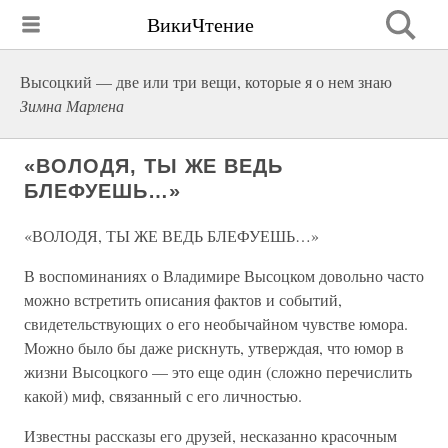
ВикиЧтение
Высоцкий — две или три вещи, которые я о нем знаю
Зимна Марлена
«ВОЛОДЯ, ТЫ ЖЕ ВЕДЬ
БЛЕФУЕШЬ…»
«ВОЛОДЯ, ТЫ ЖЕ ВЕДЬ БЛЕФУЕШЬ…»
В воспоминаниях о Владимире Высоцком довольно часто
можно встретить описания фактов и событий,
свидетельствующих о его необычайном чувстве юмора.
Можно было бы даже рискнуть, утверждая, что юмор в
жизни Высоцкого — это еще один (сложно перечислить
какой) миф, связанный с его личностью.
Известны рассказы его друзей, несказанно красочным