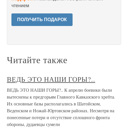
чтением
ПОЛУЧИТЬ ПОДАРОК
Читайте также
ВЕДЬ ЭТО НАШИ ГОРЫ?..
ВЕДЬ ЭТО НАШИ ГОРЫ?.. К апрелю боевики были
вытеснены к предгорьям Главного Кавказского хребта.
Их основные базы располагались в Шатойском,
Веденском и Ножай-Юртовском районах. Несмотря на
понесенные потери и отсутствие сплошного фронта
обороны, дудаевцы сумели