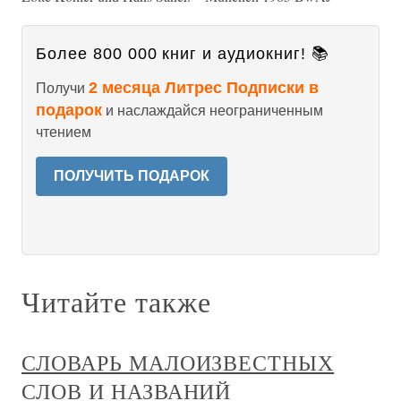
Более 800 000 книг и аудиокниг! 📚
2 месяца Литрес Подписки в
Получи
подарок
и наслаждайся неограниченным
чтением
ПОЛУЧИТЬ ПОДАРОК
Читайте также
СЛОВАРЬ МАЛОИЗВЕСТНЫХ
СЛОВ И НАЗВАНИЙ