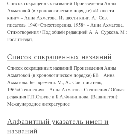
Список сокращенных названий Произведения Анны
Ахматовой (в хронологическом порядке) «Из шести
книг» – Анна Ахматова. Из шести книг. А.: Сов.
писатель, 1940«Стихотворения, 1958» – Анна Ахматова.
Стихотворения / Под общей редакцией А. А. Суркова. М.:
Гослитиздат,
Список сокращенных названий
Список сокращенных названий Произведения Анны
Ахматовой (в хронологическом порядке) БВ – Анна
Ахматова. Бег времени. М.; А.: Сов. писатель,
1965«Сочинения» – Анна Ахматова. Сочинения / Общая
редакция Г.П.Струве и Б.А.Филиппова. [Вашингтон]:
Международное литературное
Алфавитный указатель имен и
названий