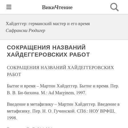
ВикиЧтение
Хайдеггер: германский мастер и его время
Сафрански Рюдигер
СОКРАЩЕНИЯ НАЗВАНИЙ
ХАЙДЕГГЕРОВСКИХ РАБОТ
СОКРАЩЕНИЯ НАЗВАНИЙ ХАЙДЕГГЕРОВСКИХ
РАБОТ
Бытие и время – Мартин Хайдеггер. Бытие и время. Пер.
В. В. Би-бихина. М.: Ad Marginem, 1997.
Введение в метафизику – Мартин Хайдеггер. Введение в
метафизику. Пер. Н. О. Гучинской. СПб.: НОУ ВРФШ,
1998.